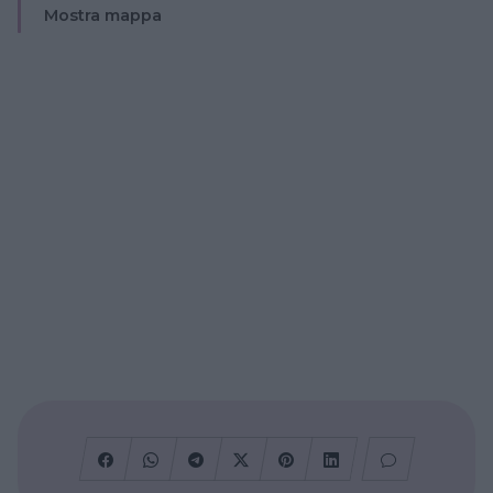
Mostra mappa