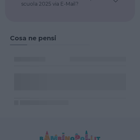
scuola 2025 via E-Mail?
Cosa ne pensi