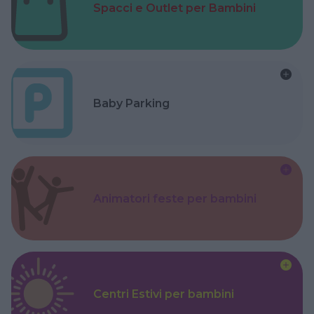
Spacci e Outlet per Bambini
Baby Parking
Animatori feste per bambini
Centri Estivi per bambini