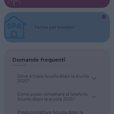
Terme per bambini
Domande frequenti
Dove si trova Scuola dopo la scuola
2025?
Come posso contattare al telefono
Scuola dopo la scuola 2025?
Posso contattare Scuola dopo la