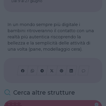
Dal 9 al 27 giugno
In un mondo sempre più digitale i
bambini ritroveranno il contatto con una
realtà più autentica riscoprendo la
bellezza e la semplicità delle attività di
una volta (pane, modellaggio cera).
Cerca altre strutture