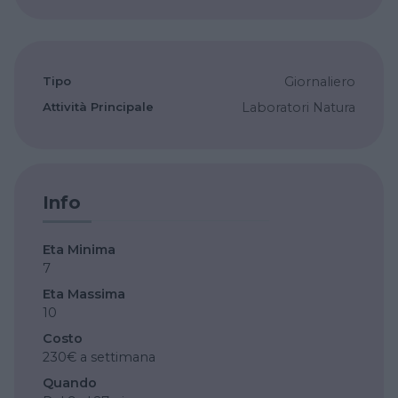
Tipo
Giornaliero
Attività Principale
Laboratori
Natura
Info
Eta Minima
7
Eta Massima
10
Costo
230€ a settimana
Quando