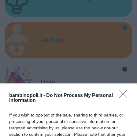
Asili Nido
Feste
bambinopoli.it -
Do Not Process My Personal
Information
If you wish to opt-out of the sale, sharing to third parties, or
processing of your personal or sensitive information for
Kinderheim
targeted advertising by us, please use the below opt-out
section to confirm your selection. Please note that after your