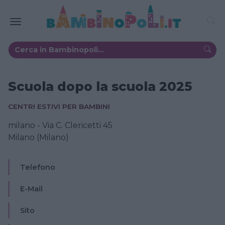
Scuola dopo la scuola 2025
CENTRI ESTIVI PER BAMBINI
milano - Via C. Clericetti 45
Milano (Milano)
Telefono
E-Mail
Sito