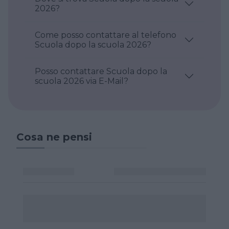
2026?
Come posso contattare al telefono
Scuola dopo la scuola 2026?
Posso contattare Scuola dopo la
scuola 2026 via E-Mail?
Cosa ne pensi