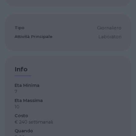
Tipo
Giornaliero
Attività Principale
Laboratori
Info
Eta Minima
7
Eta Massima
10
Costo
€ 240 settimanali
Quando