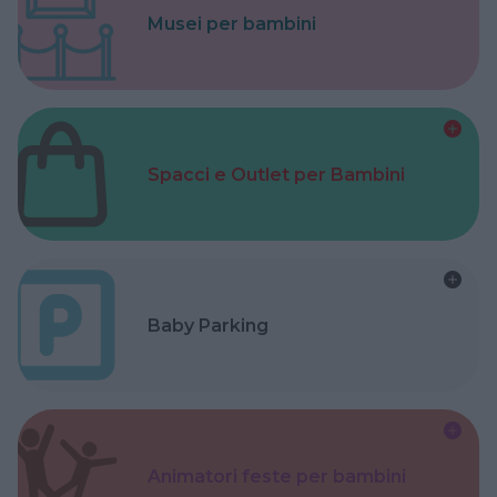
Musei per bambini
Spacci e Outlet per Bambini
Baby Parking
Animatori feste per bambini