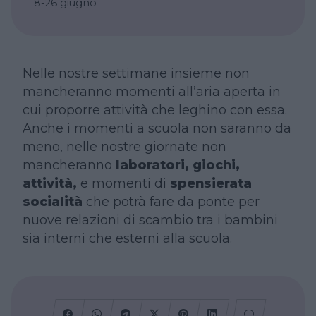
8-26 giugno
Nelle nostre settimane insieme non
mancheranno momenti all’aria aperta in
cui proporre attività che leghino con essa.
Anche i momenti a scuola non saranno da
meno, nelle nostre giornate non
mancheranno
laboratori, giochi,
attività,
e momenti di
spensierata
socialità
che potrà fare da ponte per
nuove relazioni di scambio tra i bambini
sia interni che esterni alla scuola.