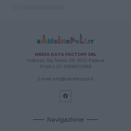
MEDIA DATA FACTORY SRL
Indirizzo: Via Trieste 1/A- 35121 Padova
P.IVA e CF: 09595010969
E-mail:
info@bambinopoli.it
Navigazione