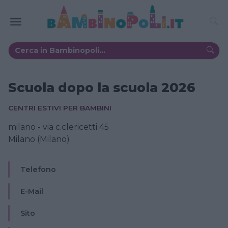
Scuola dopo la scuola 2026
CENTRI ESTIVI PER BAMBINI
milano - via c.clericetti 45
Milano (Milano)
Telefono
E-Mail
Sito