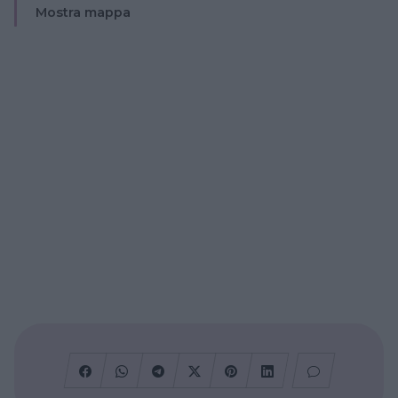
Mostra mappa