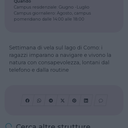
Quando
Campus residenziale: Giugno -Luglio
Campus giornaliero: Agosto, campus
pomeridiano dalle 14:00 alle 18:00
Settimana di vela sul lago di Como: i
ragazzi imparano a navigare e vivono la
natura con consapevolezza, lontani dal
telefono e dalla routine
Cerca altre strutture