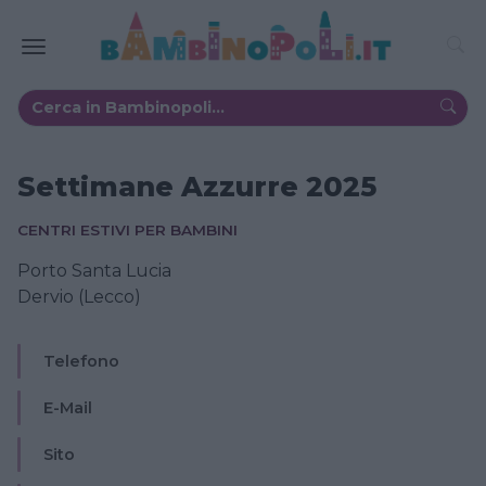
Settimane Azzurre 2025
CENTRI ESTIVI PER BAMBINI
Porto Santa Lucia
Dervio (Lecco)
Telefono
E-Mail
Sito