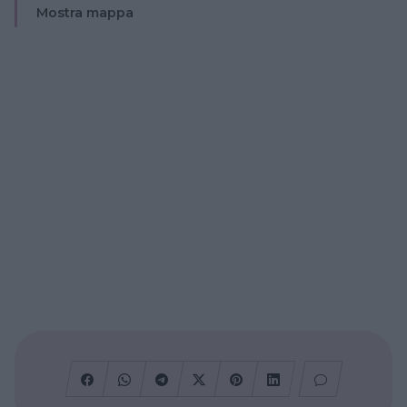
Mostra mappa