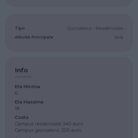
Tipo
Giornaliero
•
Residenziale
Attività Principale
Vela
Info
Eta Minima
6
Eta Massima
18
Costo
Campus residenziale: 540 euro
Campus giornaliero: 200 euro