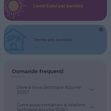
Centri Estivi per bambini
Terme per bambini
Domande frequenti
Dove si trova Settimane Azzurre
2025?
Come posso contattare al telefono
Settimane Azzurre 2025?