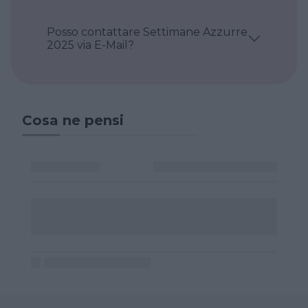
Posso contattare Settimane Azzurre
2025 via E-Mail?
Cosa ne pensi