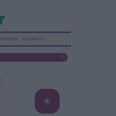
VIDANZA
NEONATO