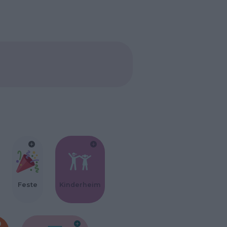
Feste
Kinderheim