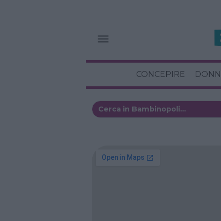
CONCEPIRE
DONN