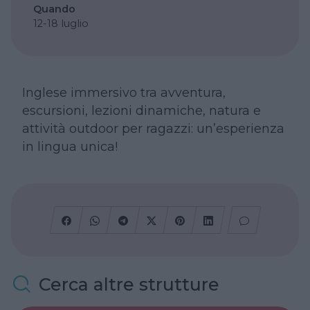
Quando
12-18 luglio
Inglese immersivo tra avventura,
escursioni, lezioni dinamiche, natura e
attività outdoor per ragazzi: un’esperienza
in lingua unica!
Cerca altre strutture