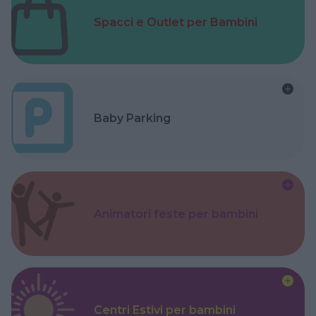
Spacci e Outlet per Bambini
Baby Parking
Animatori feste per bambini
Centri Estivi per bambini