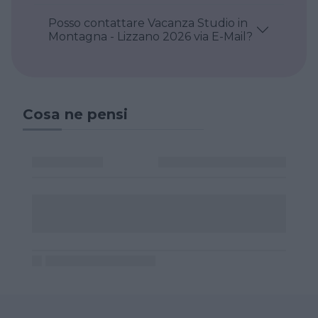
Posso contattare Vacanza Studio in
Montagna - Lizzano 2026 via E-Mail?
Cosa ne pensi