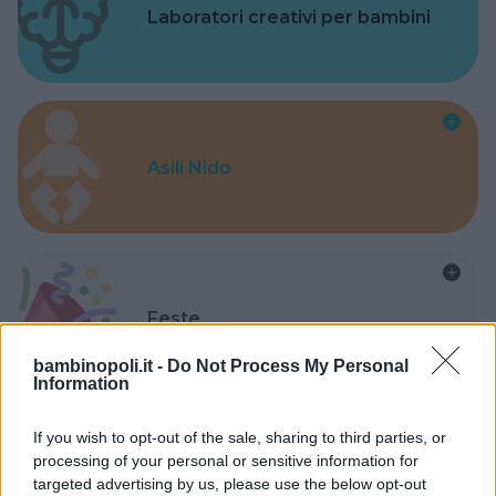
Laboratori creativi per bambini
Asili Nido
Feste
bambinopoli.it -
Do Not Process My Personal
Information
If you wish to opt-out of the sale, sharing to third parties, or
processing of your personal or sensitive information for
Kinderheim
targeted advertising by us, please use the below opt-out