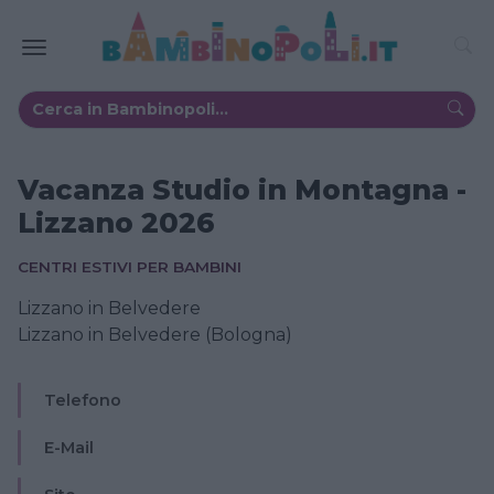
Vacanza Studio in Montagna -
Lizzano 2026
CENTRI ESTIVI PER BAMBINI
Lizzano in Belvedere
Lizzano in Belvedere (Bologna)
Telefono
E-Mail