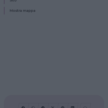
Sito
Mostra mappa