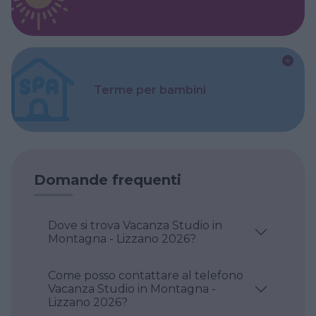
Terme per bambini
Domande frequenti
Dove si trova Vacanza Studio in
Montagna - Lizzano 2026?
Come posso contattare al telefono
Vacanza Studio in Montagna -
Lizzano 2026?