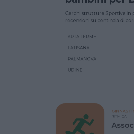
Cerchi strutture Sportive in 
recensioni su centinaia di cors
ARTA TERME
LATISANA
PALMANOVA
UDINE
GINNASTI
RITMICA
Assoc