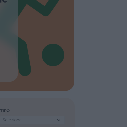
TIPO
Seleziona...