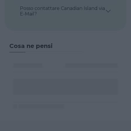
Posso contattare Canadian Island via
E-Mail?
Cosa ne pensi