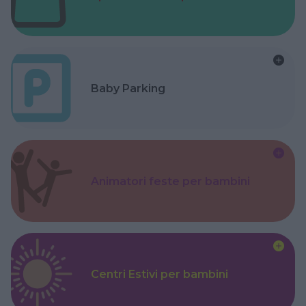
Baby Parking
Animatori feste per bambini
Centri Estivi per bambini