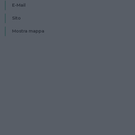
E-Mail
Sito
Mostra mappa