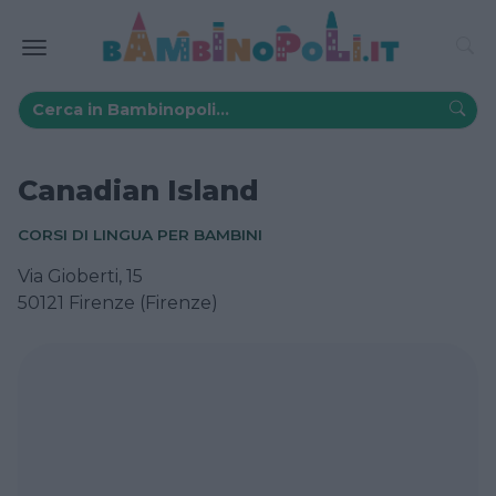
Canadian Island
CORSI DI LINGUA PER BAMBINI
Via Gioberti, 15
50121 Firenze (Firenze)