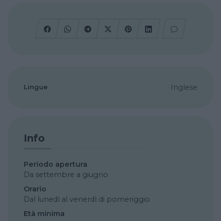
Lingue
Inglese
Info
Periodo apertura
Da settembre a giugno
Orario
Dal lunedì al venerdì di pomeriggio
Età minima