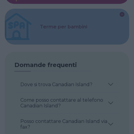
Terme per bambini
Domande frequenti
Dove si trova Canadian Island?
Come posso contattare al telefono
Canadian Island?
Posso contattare Canadian Island via
fax?