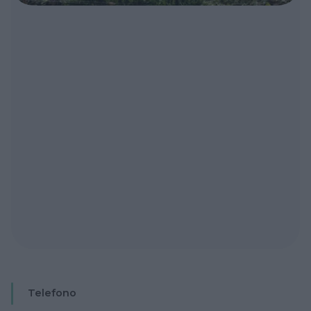
Telefono