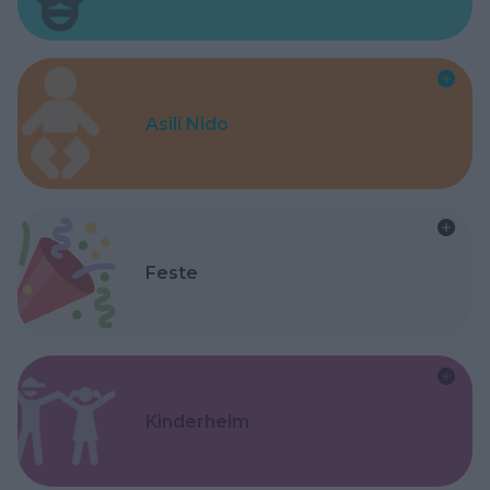
Asili Nido
Feste
Kinderheim