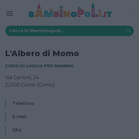
L'Albero di Momo
CORSI DI LINGUA PER BAMBINI
Via Carloni, 24
22100 Como (Como)
Telefono
E-Mail
Sito