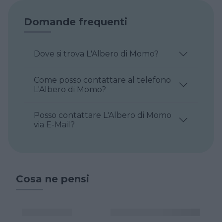
Domande frequenti
Dove si trova L'Albero di Momo?
Come posso contattare al telefono
L'Albero di Momo?
Posso contattare L'Albero di Momo
via E-Mail?
Cosa ne pensi