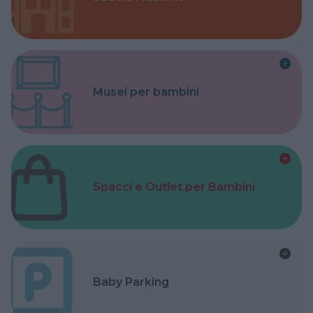
Musei per bambini
Spacci e Outlet per Bambini
Baby Parking