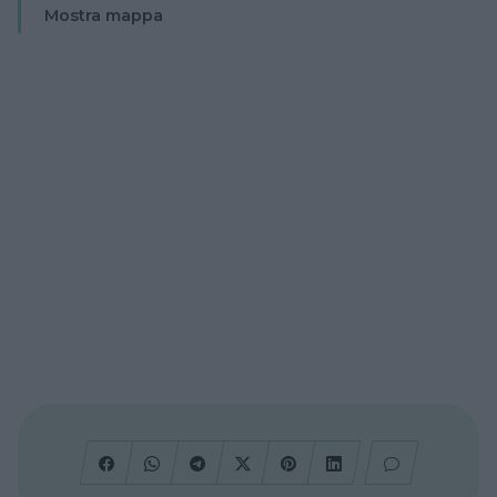
Mostra mappa