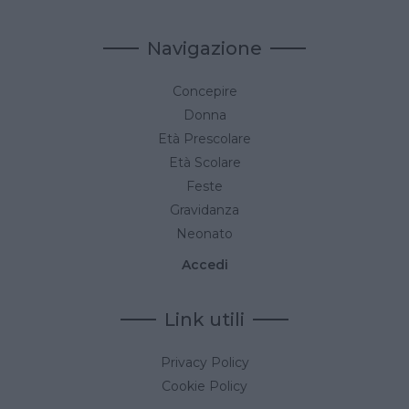
Navigazione
Concepire
Donna
Età Prescolare
Età Scolare
Feste
Gravidanza
Neonato
Accedi
Link utili
Privacy Policy
Cookie Policy