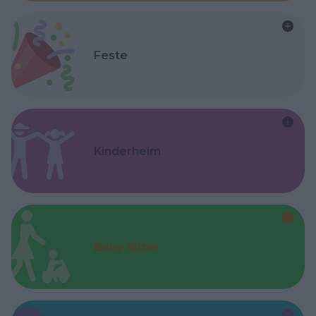
Feste
Kinderheim
Baby Sitter