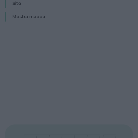
Sito
Mostra mappa