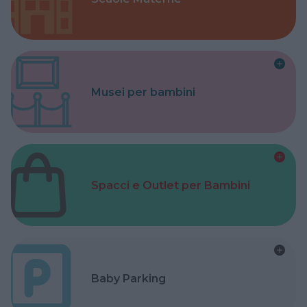
Musei per bambini
Spacci e Outlet per Bambini
Baby Parking