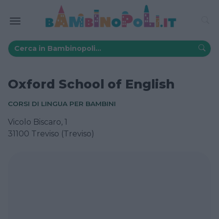
Oxford School of English
CORSI DI LINGUA PER BAMBINI
Vicolo Biscaro, 1
31100 Treviso (Treviso)