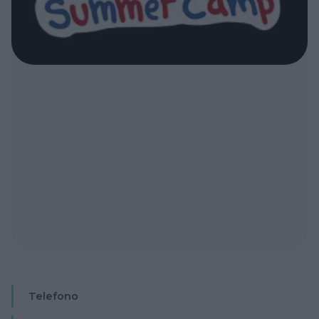
Telefono