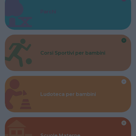
Parchi
Corsi Sportivi per bambini
Ludoteca per bambini
Scuole Materne