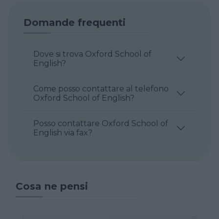
Domande frequenti
Dove si trova Oxford School of
English?
Come posso contattare al telefono
Oxford School of English?
Posso contattare Oxford School of
English via fax?
Cosa ne pensi