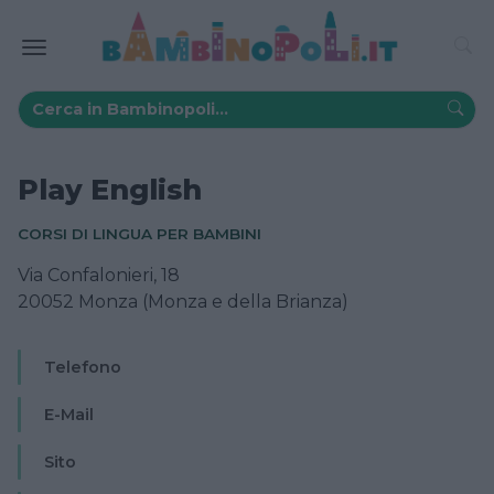
Play English
CORSI DI LINGUA PER BAMBINI
Via Confalonieri, 18
20052 Monza (Monza e della Brianza)
Telefono
E-Mail
Sito