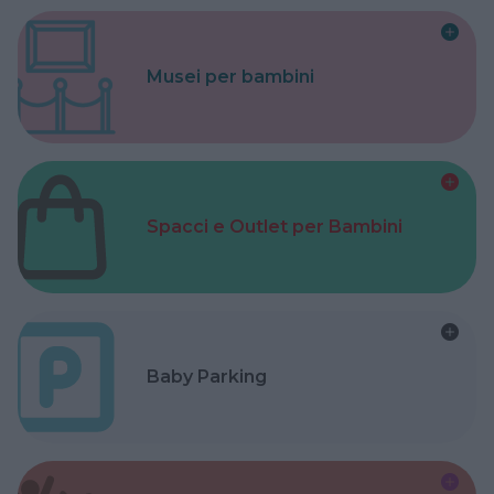
Musei per bambini
Spacci e Outlet per Bambini
Baby Parking