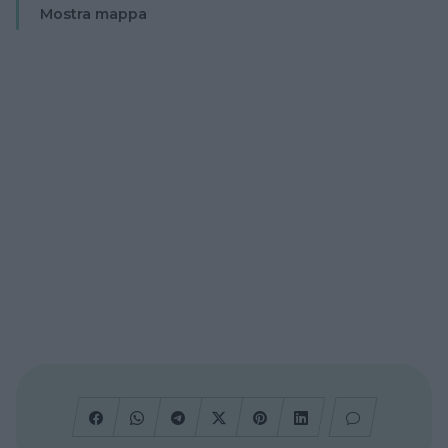
Mostra mappa