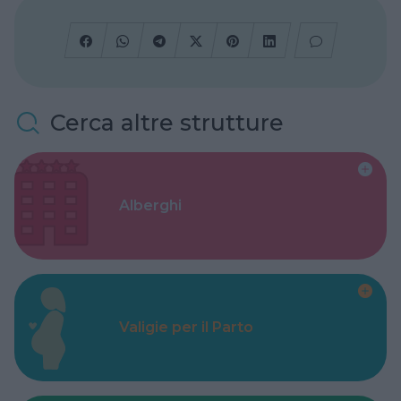
Cerca altre strutture
Alberghi
Valigie per il Parto