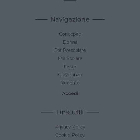
Navigazione
Concepire
Donna
Età Prescolare
Età Scolare
Feste
Gravidanza
Neonato
Accedi
Link utili
Privacy Policy
Cookie Policy