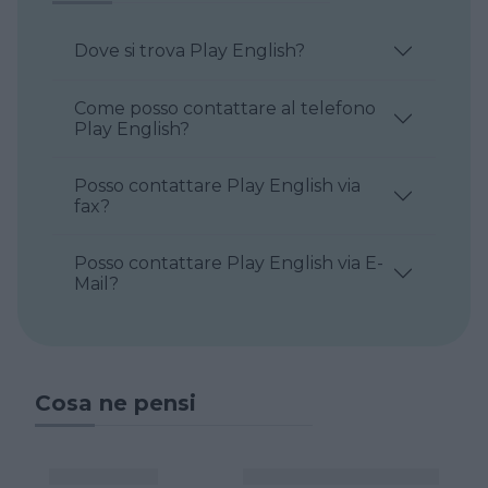
Dove si trova Play English?
Come posso contattare al telefono
Play English?
Posso contattare Play English via
fax?
Posso contattare Play English via E-
Mail?
Cosa ne pensi