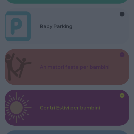
Baby Parking
Animatori feste per bambini
Centri Estivi per bambini