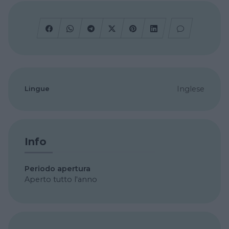
Lingue
Inglese
Info
Periodo apertura
Aperto tutto l'anno