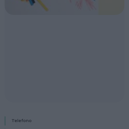
Telefono