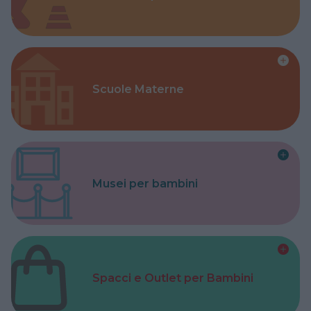
Scuole Materne
Musei per bambini
Spacci e Outlet per Bambini