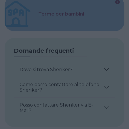
Terme per bambini
Domande frequenti
Dove si trova Shenker?
Come posso contattare al telefono
Shenker?
Posso contattare Shenker via E-
Mail?