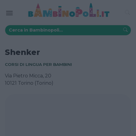
Shenker
CORSI DI LINGUA PER BAMBINI
Via Pietro Micca, 20
10121 Torino (Torino)