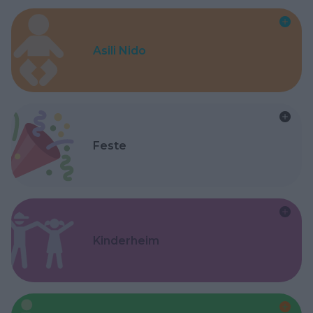
Asili Nido
Feste
Kinderheim