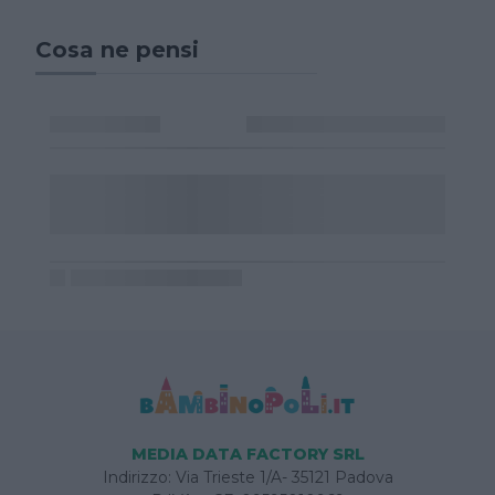
Cosa ne pensi
MEDIA DATA FACTORY SRL
Indirizzo: Via Trieste 1/A- 35121 Padova