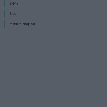
E-Mail
Sito
Mostra mappa