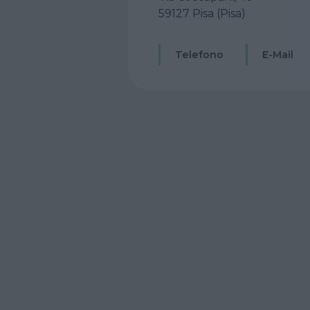
59127 Pisa (Pisa)
Telefono
E-Mail