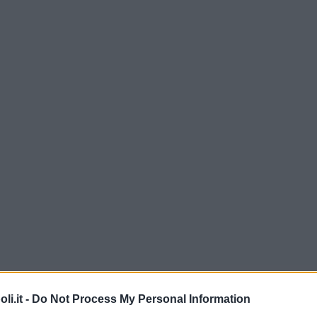
i.it -
Do Not Process My Personal Information