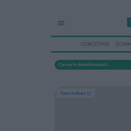
CONCEPIRE
DONN