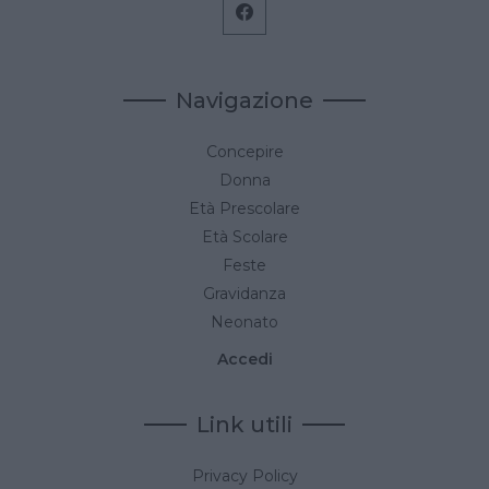
Navigazione
Concepire
Donna
Età Prescolare
Età Scolare
Feste
Gravidanza
Neonato
Accedi
Link utili
Privacy Policy