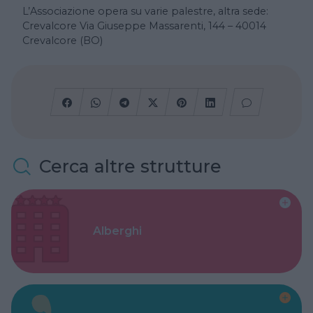
L’Associazione opera su varie palestre, altra sede:
Crevalcore Via Giuseppe Massarenti, 144 – 40014
Crevalcore (BO)
Cerca altre strutture
Alberghi