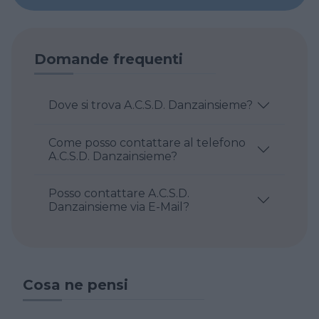
Domande frequenti
Dove si trova A.C.S.D. Danzainsieme?
Come posso contattare al telefono
A.C.S.D. Danzainsieme?
Posso contattare A.C.S.D.
Danzainsieme via E-Mail?
Cosa ne pensi