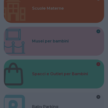
Scuole Materne
Musei per bambini
Spacci e Outlet per Bambini
Baby Parking