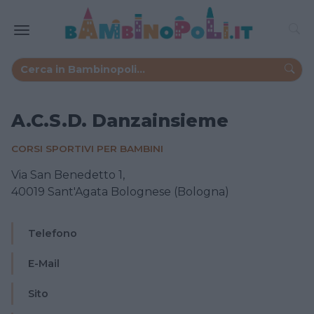
A.C.S.D. Danzainsieme
CORSI SPORTIVI PER BAMBINI
Via San Benedetto 1,
40019 Sant'Agata Bolognese (Bologna)
Telefono
E-Mail
Sito