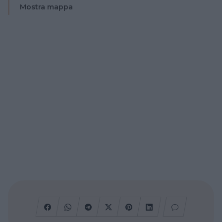
Mostra mappa