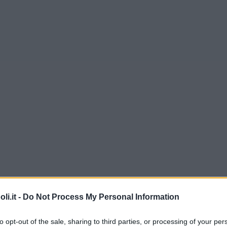
i.it -
Do Not Process My Personal Information
to opt-out of the sale, sharing to third parties, or processing of your per