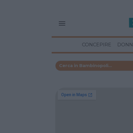
CONCEPIRE
DONN