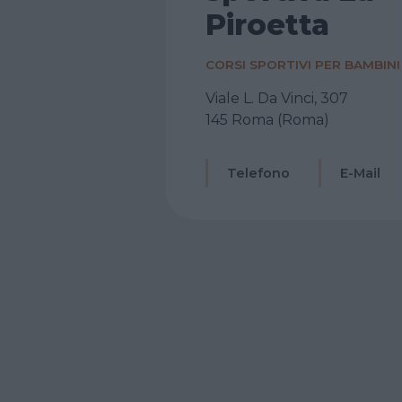
Piroetta
CORSI SPORTIVI PER BAMBINI
Viale L. Da Vinci, 307
145 Roma (Roma)
Telefono
E-Mail