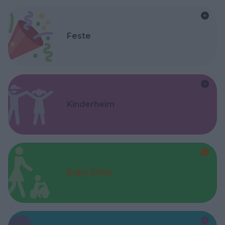
Feste
Kinderheim
Baby Sitter