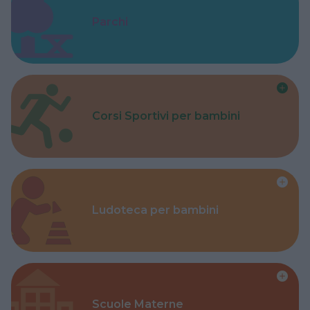
Parchi
Corsi Sportivi per bambini
Ludoteca per bambini
Scuole Materne