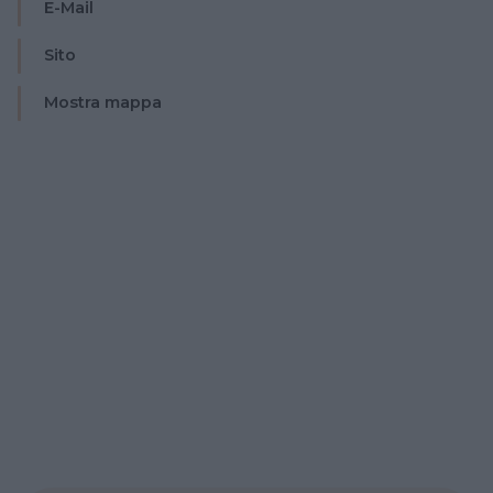
E-Mail
Sito
Mostra mappa