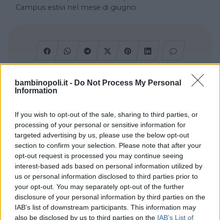
Campus estivi nel mese di giugno
bambinopoli.it -
Do Not Process My Personal
Information
Cerca altre strutture
If you wish to opt-out of the sale, sharing to third parties, or
processing of your personal or sensitive information for
targeted advertising by us, please use the below opt-out
Alberghi
section to confirm your selection. Please note that after your
opt-out request is processed you may continue seeing
interest-based ads based on personal information utilized by
us or personal information disclosed to third parties prior to
your opt-out. You may separately opt-out of the further
disclosure of your personal information by third parties on the
IAB’s list of downstream participants. This information may
Valigie per il Parto
also be disclosed by us to third parties on the
IAB’s List of