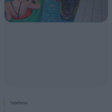
Telefono