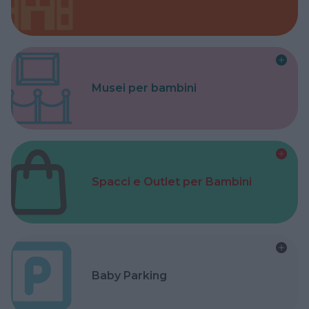
Musei per bambini
Spacci e Outlet per Bambini
Baby Parking