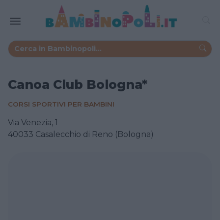
Canoa Club Bologna*
CORSI SPORTIVI PER BAMBINI
Via Venezia, 1
40033 Casalecchio di Reno (Bologna)