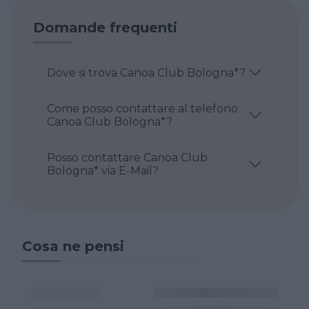
Domande frequenti
Dove si trova Canoa Club Bologna*?
Come posso contattare al telefono
Canoa Club Bologna*?
Posso contattare Canoa Club
Bologna* via E-Mail?
Cosa ne pensi