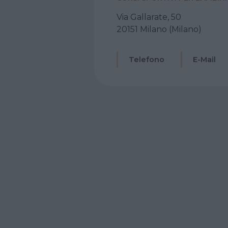
Via Gallarate, 50
20151 Milano (Milano)
Telefono
E-Mail