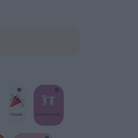
Feste
Kinderheim