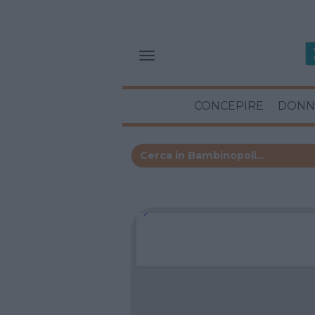
CONCEPIRE
DONN