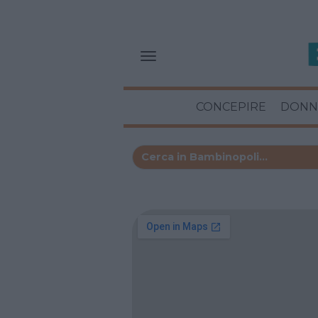
CONCEPIRE
DONN