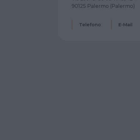
90125 Palermo (Palermo)
Telefono
E-Mail