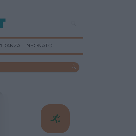
VIDANZA
NEONATO