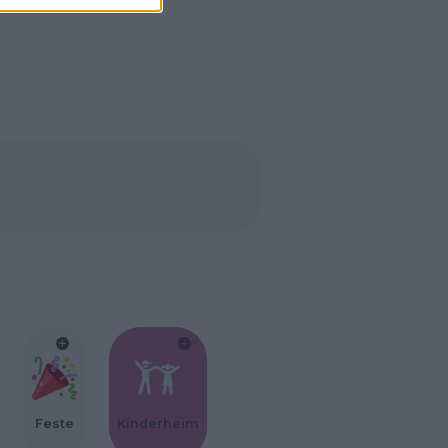
Feste
Kinderheim