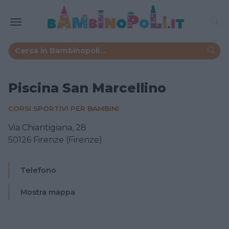
Piscina San Marcellino
CORSI SPORTIVI PER BAMBINI
Via Chiantigiana, 28
50126 Firenze (Firenze)
Telefono
Mostra mappa