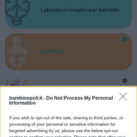
Laboratori creativi per bambini
Asili Nido
Feste
bambinopoli.it -
Do Not Process My Personal
Information
If you wish to opt-out of the sale, sharing to third parties, or
processing of your personal or sensitive information for
targeted advertising by us, please use the below opt-out
Kinderheim