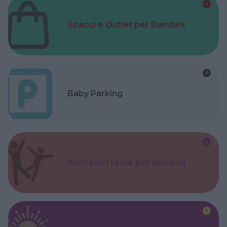
Spacci e Outlet per Bambini
Baby Parking
Animatori feste per bambini