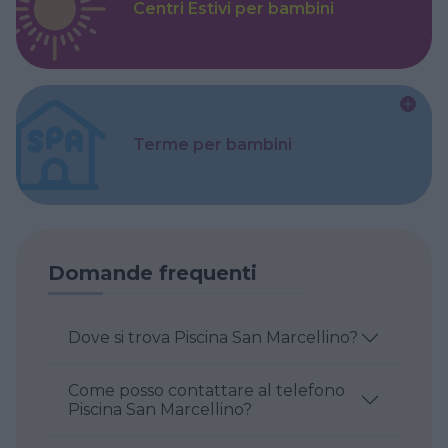
Centri Estivi per bambini
Terme per bambini
Domande frequenti
Dove si trova Piscina San Marcellino?
Come posso contattare al telefono
Piscina San Marcellino?