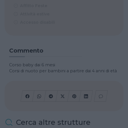
Affitto Feste
Attività estive
Accesso disabili
Commento
Corso baby dai 6 mesi
Corsi di nuoto per bambini a partire dai 4 anni di età
Cerca altre strutture