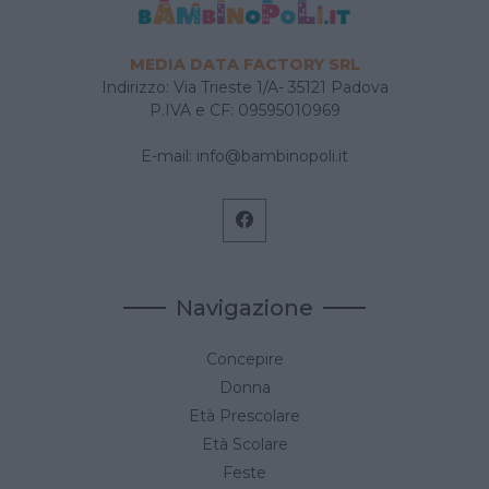
MEDIA DATA FACTORY SRL
Indirizzo: Via Trieste 1/A- 35121 Padova
P.IVA e CF: 09595010969
E-mail:
info@bambinopoli.it
Navigazione
Concepire
Donna
Età Prescolare
Età Scolare
Feste