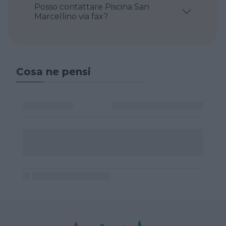
Posso contattare Piscina San
Marcellino via fax?
Cosa ne pensi