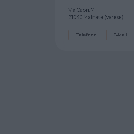
Via Capri, 7
21046 Malnate (Varese)
Telefono
E-Mail