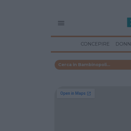
CONCEPIRE
DONN