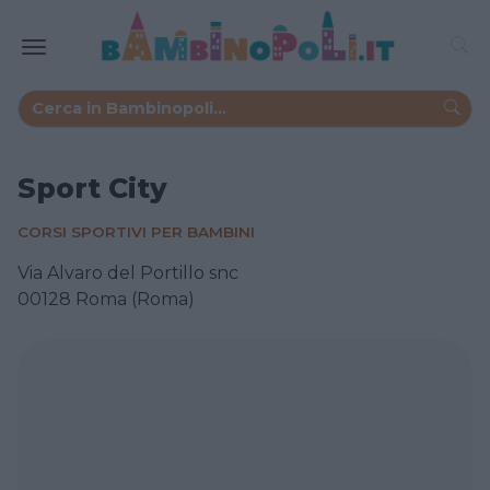
Sport City
CORSI SPORTIVI PER BAMBINI
Via Alvaro del Portillo snc
00128 Roma (Roma)