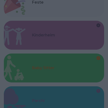
Feste
Kinderheim
Baby Sitter
Parchi