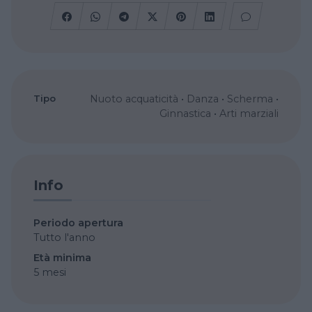
Tipo
Nuoto acquaticità
•
Danza
•
Scherma
•
Ginnastica
•
Arti marziali
Info
Periodo apertura
Tutto l'anno
Età minima
5 mesi