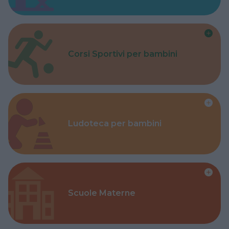
Corsi Sportivi per bambini
Ludoteca per bambini
Scuole Materne