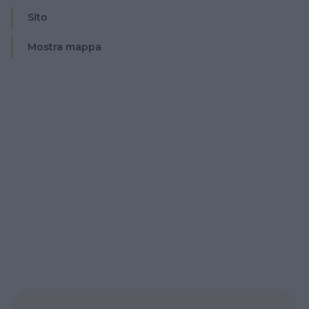
Sito
Mostra mappa