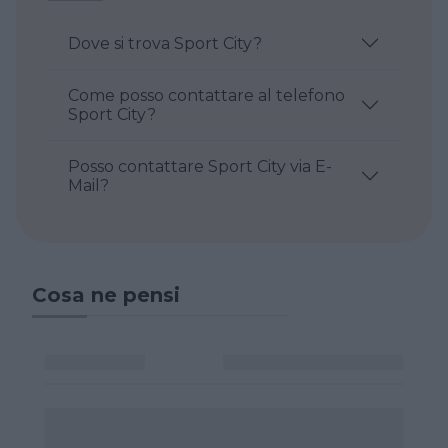
Dove si trova Sport City?
Come posso contattare al telefono
Sport City?
Posso contattare Sport City via E-
Mail?
Cosa ne pensi