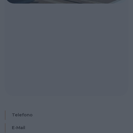
Telefono
E-Mail