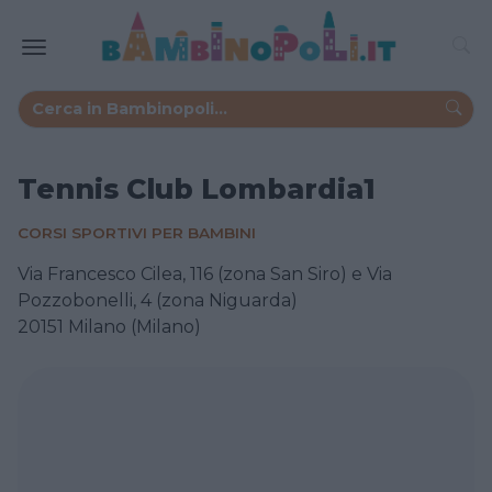
Tennis Club Lombardia1
CORSI SPORTIVI PER BAMBINI
Via Francesco Cilea, 116 (zona San Siro) e Via
Pozzobonelli, 4 (zona Niguarda)
20151 Milano (Milano)