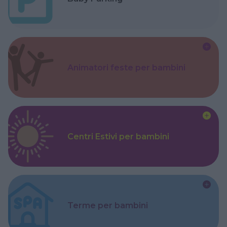
Animatori feste per bambini
Centri Estivi per bambini
Terme per bambini