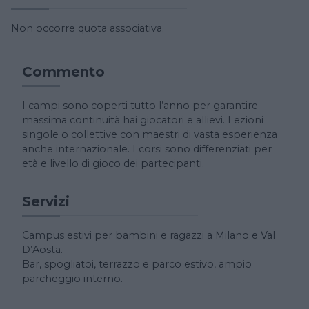
Non occorre quota associativa.
Commento
I campi sono coperti tutto l’anno per garantire
massima continuità hai giocatori e allievi. Lezioni
singole o collettive con maestri di vasta esperienza
anche internazionale. I corsi sono differenziati per
età e livello di gioco dei partecipanti.
Servizi
Campus estivi per bambini e ragazzi a Milano e Val
D’Aosta.
Bar, spogliatoi, terrazzo e parco estivo, ampio
parcheggio interno.