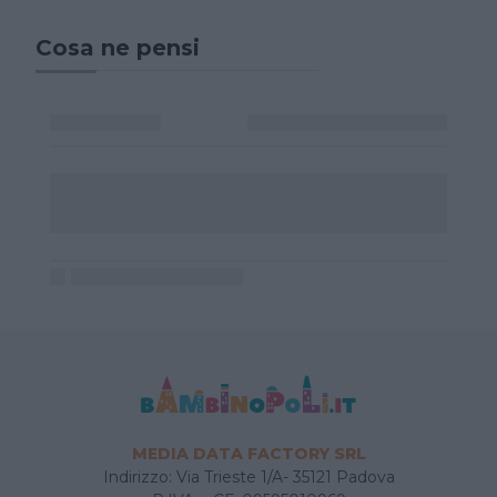
Cosa ne pensi
MEDIA DATA FACTORY SRL
Indirizzo: Via Trieste 1/A- 35121 Padova