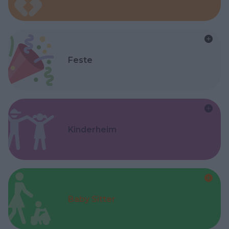
Feste
Kinderheim
Baby Sitter