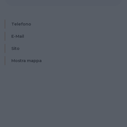
Telefono
E-Mail
Sito
Mostra mappa