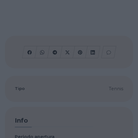
Tipo
Tennis
Info
Periodo apertura