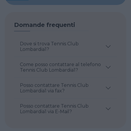
Domande frequenti
Dove si trova Tennis Club
Lombardia1?
Come posso contattare al telefono
Tennis Club Lombardia1?
Posso contattare Tennis Club
Lombardia1 via fax?
Posso contattare Tennis Club
Lombardia1 via E-Mail?