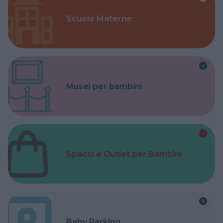
Scuole Materne
Musei per bambini
Spacci e Outlet per Bambini
Baby Parking