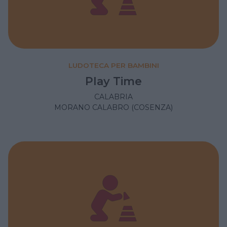
LUDOTECA PER BAMBINI
Play Time
CALABRIA
MORANO CALABRO (COSENZA)