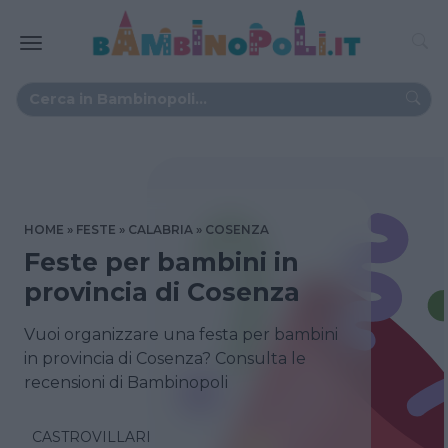
HOME
FESTE
CALABRIA
COSENZA
Feste per bambini in
provincia di Cosenza
Vuoi organizzare una festa per bambini
in provincia di Cosenza? Consulta le
recensioni di Bambinopoli
CASTROVILLARI