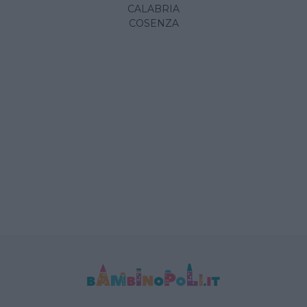
CALABRIA
COSENZA