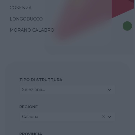
COSENZA
LONGOBUCCO
MORANO CALABRO
TIPO DI STRUTTURA
Seleziona...
REGIONE
Calabria
PROVINCIA