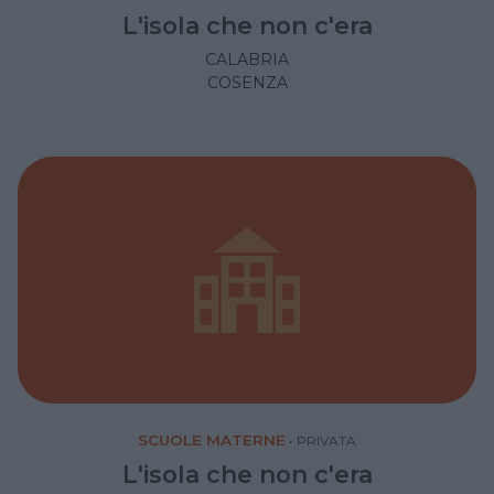
L'isola che non c'era
CALABRIA
COSENZA
SCUOLE MATERNE
•
PRIVATA
L'isola che non c'era