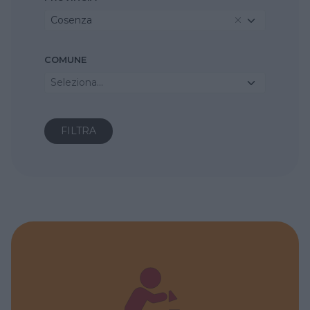
Cosenza
COMUNE
Seleziona...