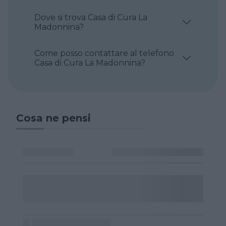
Dove si trova Casa di Cura La
Madonnina?
Come posso contattare al telefono
Casa di Cura La Madonnina?
Cosa ne pensi