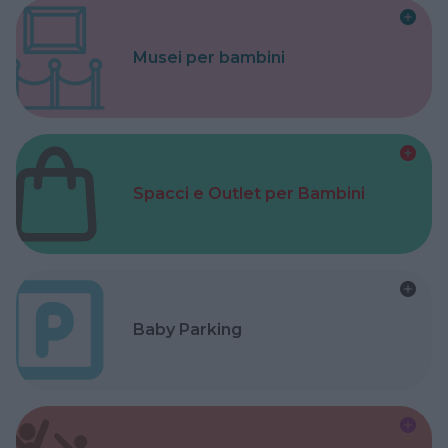
Musei per bambini
Spacci e Outlet per Bambini
Baby Parking