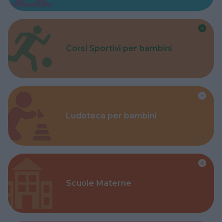
Corsi Sportivi per bambini
Ludoteca per bambini
Scuole Materne