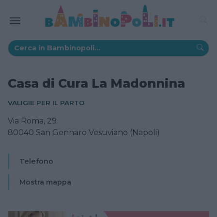
Casa di Cura La Madonnina
VALIGIE PER IL PARTO
Via Roma, 29
80040 San Gennaro Vesuviano (Napoli)
Telefono
Mostra mappa