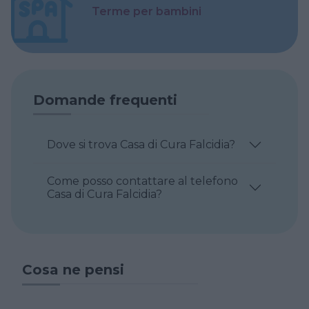
Terme per bambini
Domande frequenti
Dove si trova Casa di Cura Falcidia?
Come posso contattare al telefono
Casa di Cura Falcidia?
Cosa ne pensi