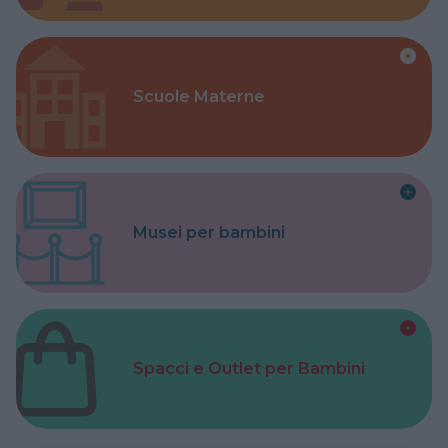
Scuole Materne
Musei per bambini
Spacci e Outlet per Bambini