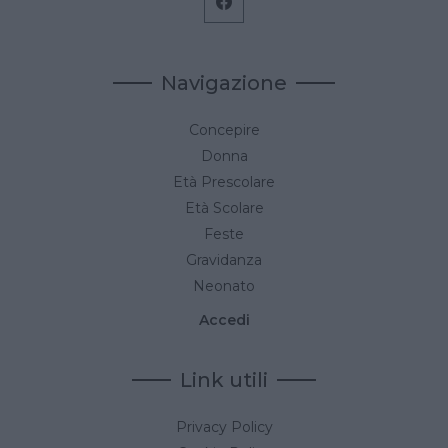
Navigazione
Concepire
Donna
Età Prescolare
Età Scolare
Feste
Gravidanza
Neonato
Accedi
Link utili
Privacy Policy