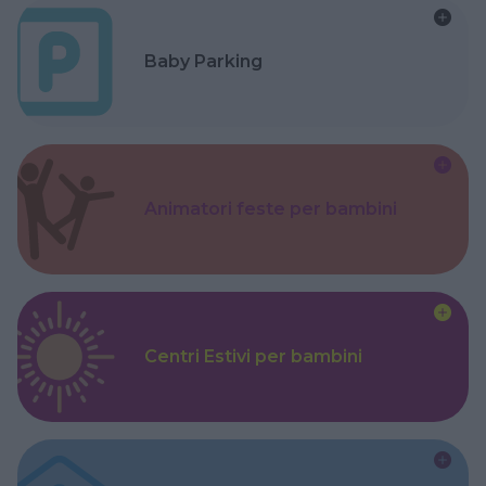
Baby Parking
Animatori feste per bambini
Centri Estivi per bambini