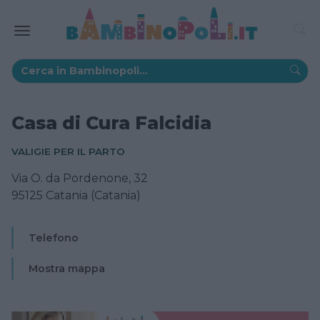
Casa di Cura Falcidia
VALIGIE PER IL PARTO
Via O. da Pordenone, 32
95125 Catania (Catania)
Telefono
Mostra mappa