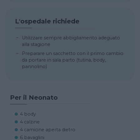
L'ospedale richiede
Utilizzare sempre abbigliamento adeguato
alla stagione
Preparare un sacchetto con il primo cambio
da portare in sala parto (tutina, body,
pannolino)
Per il Neonato
4 body
4 calzine
4 camicine aperta dietro
6 bavaglini