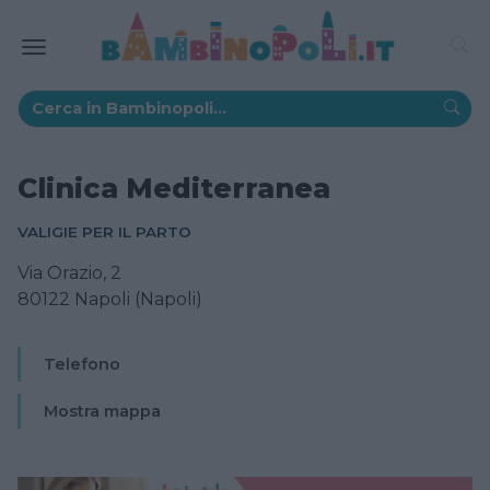
Clinica Mediterranea
VALIGIE PER IL PARTO
Via Orazio, 2
80122 Napoli (Napoli)
Telefono
Mostra mappa