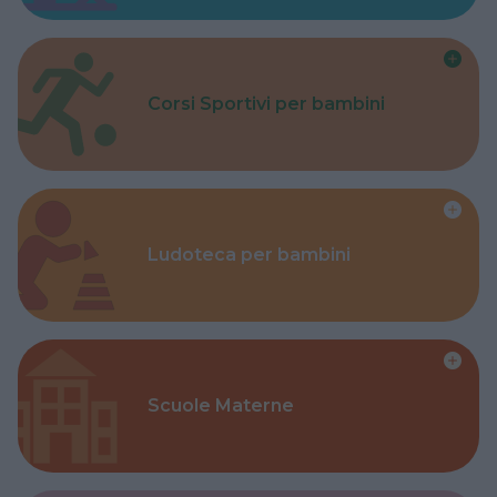
Corsi Sportivi per bambini
Ludoteca per bambini
Scuole Materne