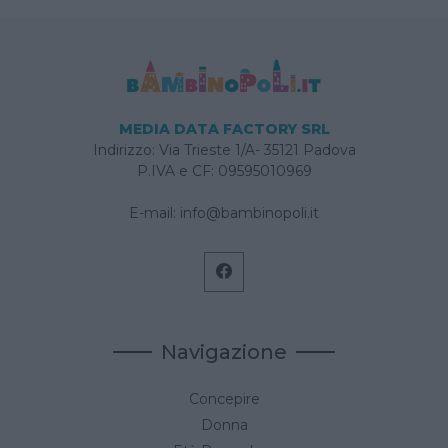
MEDIA DATA FACTORY SRL
Indirizzo: Via Trieste 1/A- 35121 Padova
P.IVA e CF: 09595010969
E-mail:
info@bambinopoli.it
Navigazione
Concepire
Donna