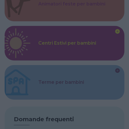
Animatori feste per bambini
Centri Estivi per bambini
Terme per bambini
Domande frequenti