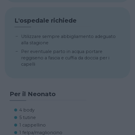
L'ospedale richiede
Utilizzare sempre abbigliamento adeguato
alla stagione
Per eventuale parto in acqua portare
reggiseno a fascia e cuffia da doccia per i
capelli
Per il Neonato
4 body
5 tutine
1 cappellino
1 felpa/maglioncino