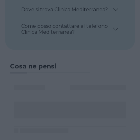
Dove si trova Clinica Mediterranea?
Come posso contattare al telefono
Clinica Mediterranea?
Cosa ne pensi