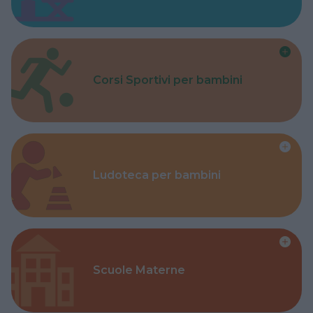
Corsi Sportivi per bambini
Ludoteca per bambini
Scuole Materne