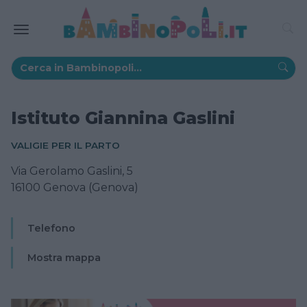
Istituto Giannina Gaslini
VALIGIE PER IL PARTO
Via Gerolamo Gaslini, 5
16100 Genova (Genova)
Telefono
Mostra mappa