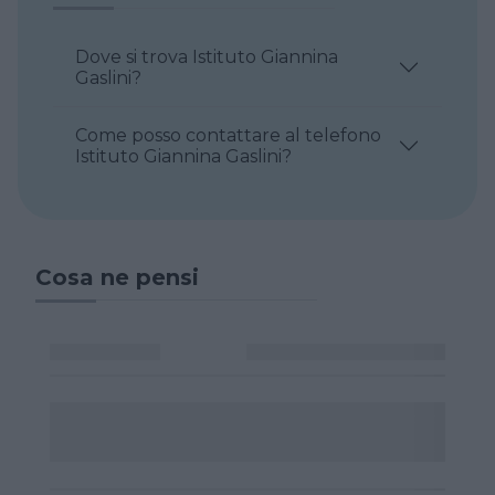
Dove si trova Istituto Giannina
Gaslini?
Come posso contattare al telefono
Istituto Giannina Gaslini?
Cosa ne pensi