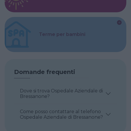
Terme per bambini
Domande frequenti
Dove si trova Ospedale Aziendale di
Bressanone?
Come posso contattare al telefono
Ospedale Aziendale di Bressanone?