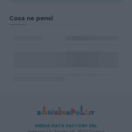
Cosa ne pensi
MEDIA DATA FACTORY SRL