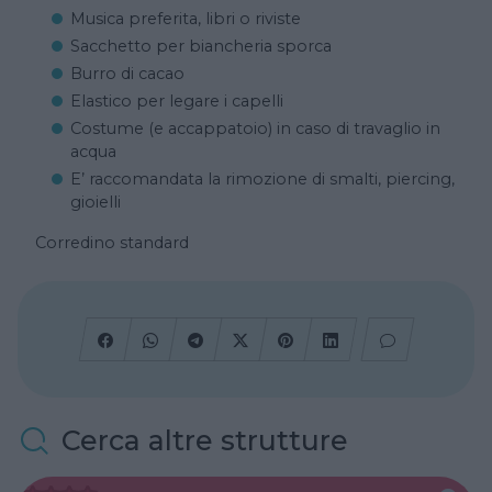
Musica preferita, libri o riviste
Sacchetto per biancheria sporca
Burro di cacao
Elastico per legare i capelli
Costume (e accappatoio) in caso di travaglio in
acqua
E’ raccomandata la rimozione di smalti, piercing,
gioielli
Corredino standard
Cerca altre strutture