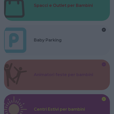
Spacci e Outlet per Bambini
Baby Parking
Animatori feste per bambini
Centri Estivi per bambini