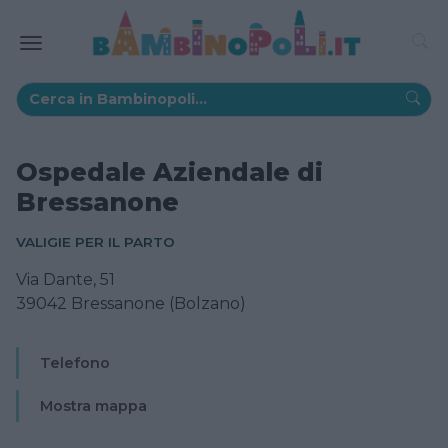
Ospedale Aziendale di
Bressanone
VALIGIE PER IL PARTO
Via Dante, 51
39042 Bressanone (Bolzano)
Telefono
Mostra mappa