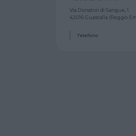
Via Donatori di Sangue, 1
42016 Guastalla (Reggio Emi
Telefono