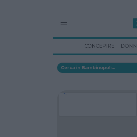
CONCEPIRE
DONN