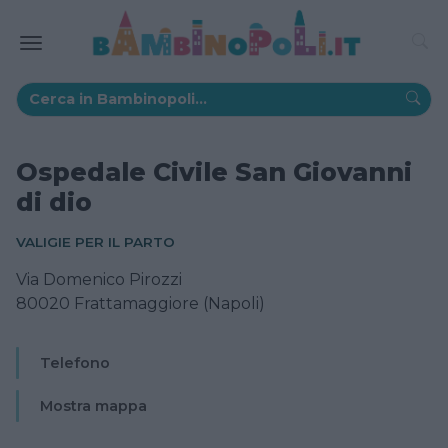
Ospedale Civile San Giovanni
di dio
VALIGIE PER IL PARTO
Via Domenico Pirozzi
80020 Frattamaggiore (Napoli)
Telefono
Mostra mappa