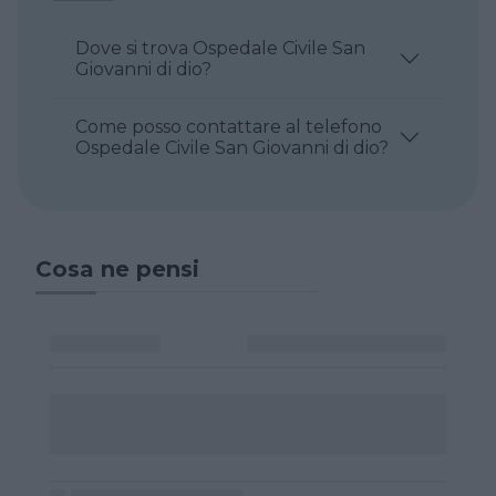
Dove si trova Ospedale Civile San
Giovanni di dio?
Come posso contattare al telefono
Ospedale Civile San Giovanni di dio?
Cosa ne pensi