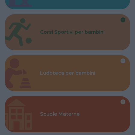
Corsi Sportivi per bambini
Ludoteca per bambini
Scuole Materne