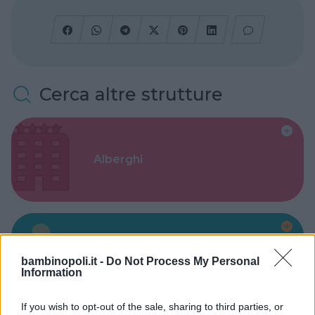
Cerca altre strutture
Alberghi
Valigie per il Parto
bambinopoli.it -
Do Not Process My Personal
Information
If you wish to opt-out of the sale, sharing to third parties, or