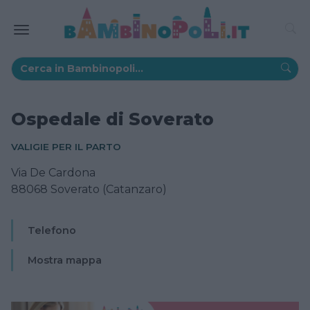
Ospedale di Soverato
VALIGIE PER IL PARTO
Via De Cardona
88068 Soverato (Catanzaro)
Telefono
Mostra mappa