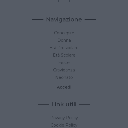
Navigazione
Concepire
Donna
Età Prescolare
Età Scolare
Feste
Gravidanza
Neonato
Accedi
Link utili
Privacy Policy
Cookie Policy