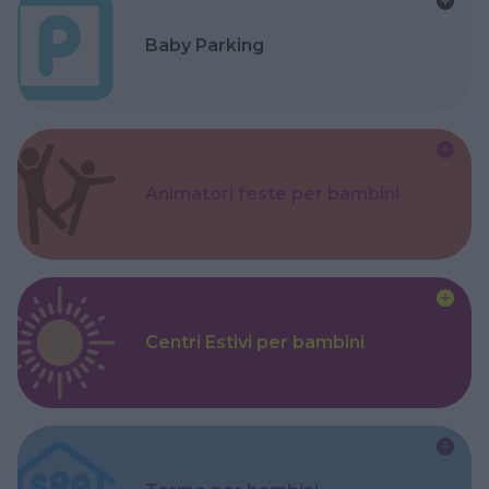
Baby Parking
Animatori feste per bambini
Centri Estivi per bambini