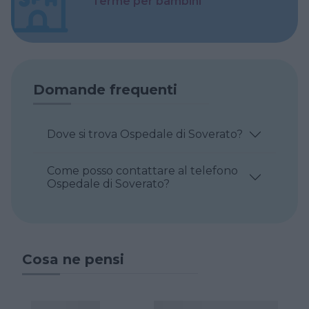
Terme per bambini
Domande frequenti
Dove si trova Ospedale di Soverato?
Come posso contattare al telefono
Ospedale di Soverato?
Cosa ne pensi