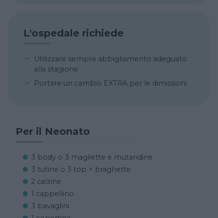
L'ospedale richiede
Utilizzare sempre abbigliamento adeguato
alla stagione
Portare un cambio EXTRA per le dimissioni
Per il Neonato
3 body o 3 magliette e mutandine
3 tutine o 3 top + braghette
2 calzine
1 cappellino
3 bavaglini