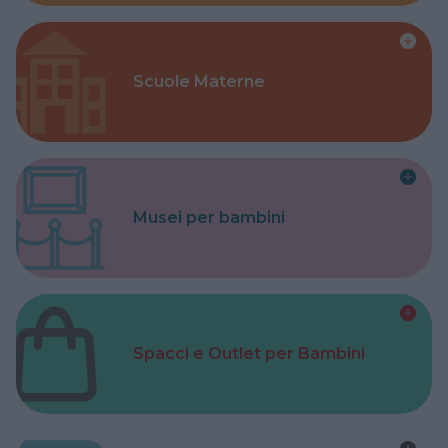
Scuole Materne
Musei per bambini
Spacci e Outlet per Bambini