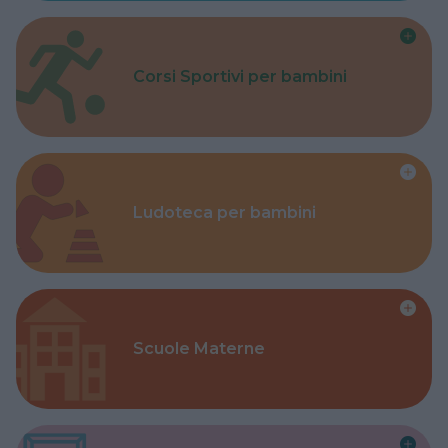
Corsi Sportivi per bambini
Ludoteca per bambini
Scuole Materne