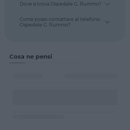
Dove si trova Ospedale G. Rummo?
Come posso contattare al telefono
Ospedale G. Rummo?
Cosa ne pensi