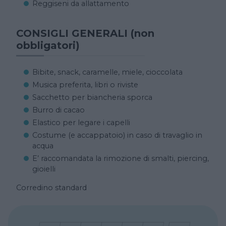
Reggiseni da allattamento
CONSIGLI GENERALI (non
obbligatori)
Bibite, snack, caramelle, miele, cioccolata
Musica preferita, libri o riviste
Sacchetto per biancheria sporca
Burro di cacao
Elastico per legare i capelli
Costume (e accappatoio) in caso di travaglio in
acqua
E’ raccomandata la rimozione di smalti, piercing,
gioielli
Corredino standard