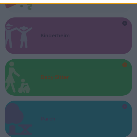
Kinderheim
Baby Sitter
Parchi