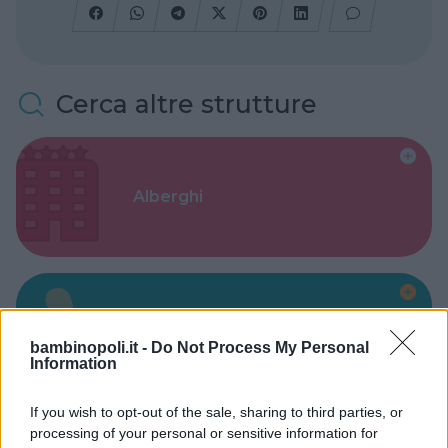
Cerca altre strutture
Alberghi
Valigie per il Parto
bambinopoli.it -
Do Not Process My Personal
Information
If you wish to opt-out of the sale, sharing to third parties, or
processing of your personal or sensitive information for