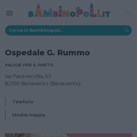
Ospedale G. Rummo
VALIGIE PER IL PARTO
via Pacevecchia, 53
82100 Benevento (Benevento)
Telefono
Mostra mappa