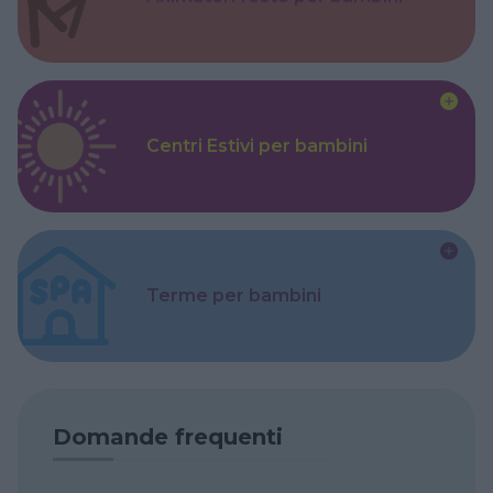
Centri Estivi per bambini
Terme per bambini
Domande frequenti