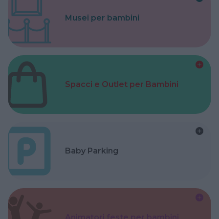
Musei per bambini
Spacci e Outlet per Bambini
Baby Parking
Animatori feste per bambini