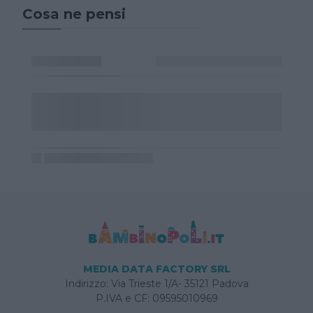
Cosa ne pensi
MEDIA DATA FACTORY SRL
Indirizzo: Via Trieste 1/A- 35121 Padova
P.IVA e CF: 09595010969