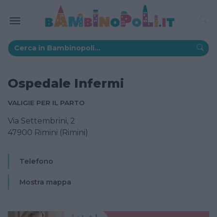
Ospedale Infermi
VALIGIE PER IL PARTO
Via Settembrini, 2
47900 Rimini (Rimini)
Telefono
Mostra mappa