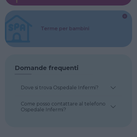
Terme per bambini
Domande frequenti
Dove si trova Ospedale Infermi?
Come posso contattare al telefono
Ospedale Infermi?