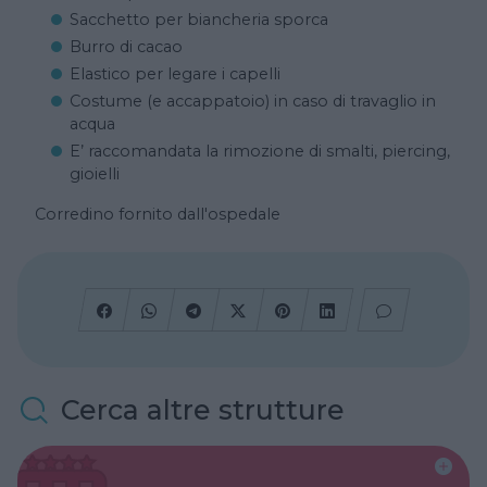
Sacchetto per biancheria sporca
Burro di cacao
Elastico per legare i capelli
Costume (e accappatoio) in caso di travaglio in
acqua
E’ raccomandata la rimozione di smalti, piercing,
gioielli
Corredino fornito dall'ospedale
Cerca altre strutture