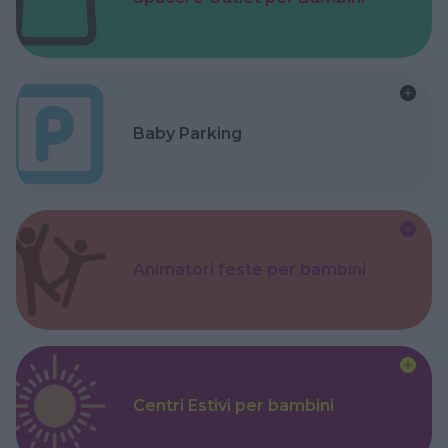
Baby Parking
Animatori feste per bambini
Centri Estivi per bambini