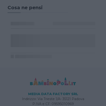
Cosa ne pensi
MEDIA DATA FACTORY SRL
Indirizzo: Via Trieste 1/A- 35121 Padova
P.IVA e CF: 09595010969