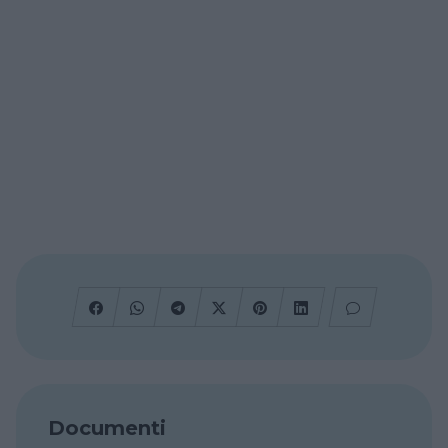
Documenti