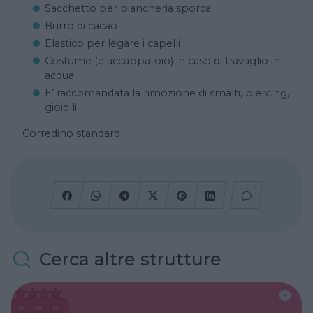
Sacchetto per biancheria sporca
Burro di cacao
Elastico per legare i capelli
Costume (e accappatoio) in caso di travaglio in
acqua
E’ raccomandata la rimozione di smalti, piercing,
gioielli
Corredino standard
Cerca altre strutture