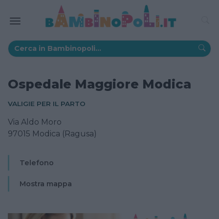
Ospedale Maggiore Modica
VALIGIE PER IL PARTO
Via Aldo Moro
97015 Modica (Ragusa)
Telefono
Mostra mappa