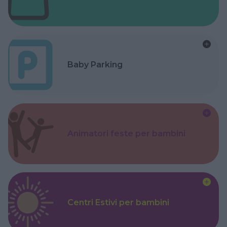
Baby Parking
Animatori feste per bambini
Centri Estivi per bambini