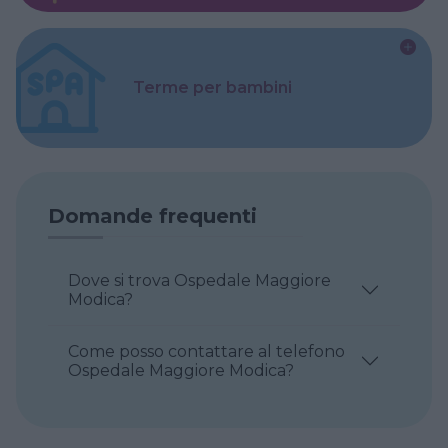
Terme per bambini
Domande frequenti
Dove si trova Ospedale Maggiore
Modica?
Come posso contattare al telefono
Ospedale Maggiore Modica?