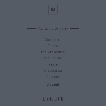
Navigazione
Concepire
Donna
Età Prescolare
Età Scolare
Feste
Gravidanza
Neonato
Accedi
Link utili