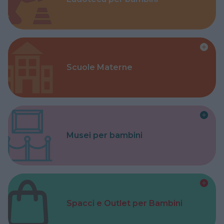
Scuole Materne
Musei per bambini
Spacci e Outlet per Bambini