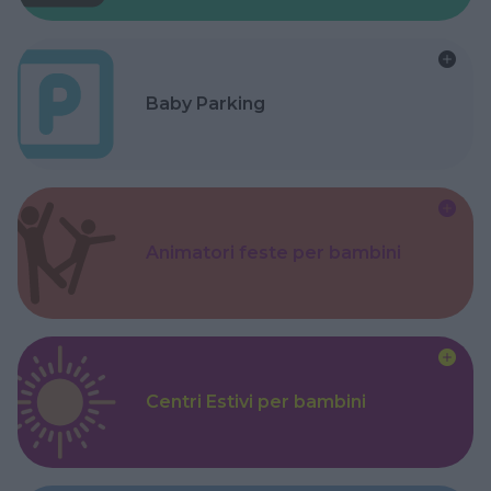
Baby Parking
Animatori feste per bambini
Centri Estivi per bambini