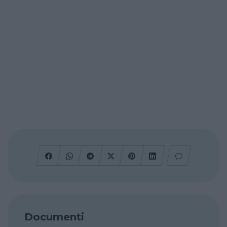
Documenti