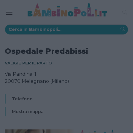
Ospedale Predabissi
VALIGIE PER IL PARTO
Via Pandina, 1
20070 Melegnano (Milano)
Telefono
Mostra mappa