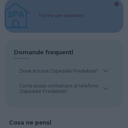
Terme per bambini
Domande frequenti
Dove si trova Ospedale Predabissi?
Come posso contattare al telefono
Ospedale Predabissi?
Cosa ne pensi