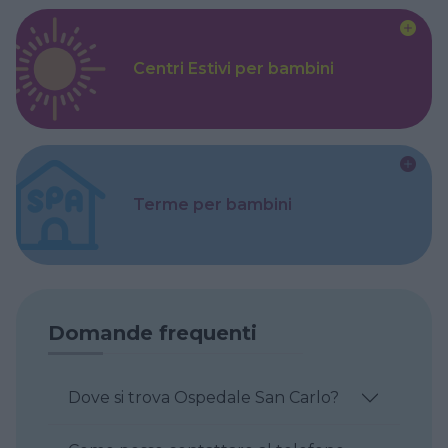
Centri Estivi per bambini
Terme per bambini
Domande frequenti
Dove si trova Ospedale San Carlo?