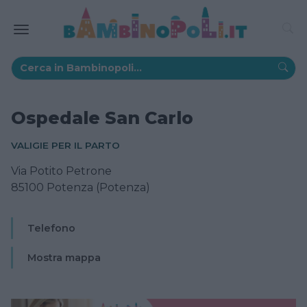
Ospedale San Carlo
VALIGIE PER IL PARTO
Via Potito Petrone
85100 Potenza (Potenza)
Telefono
Mostra mappa