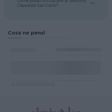
Come posso contattare al telefono
Ospedale San Carlo?
Cosa ne pensi