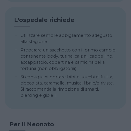
L'ospedale richiede
Utilizzare sempre abbigliamento adeguato
alla stagione
Preparare un sacchetto con il primo cambio
contenente body, tutina, calzini, cappellino,
accappatoio, copertina e camicina della
fortuna (non obbligatoria)
Si consiglia di portare bibite, succhi di frutta,
cioccolata, caramelle, musica, libri e/o riviste.
Si raccomanda la rimozione di smalti,
piercing e gioielli
Per il Neonato