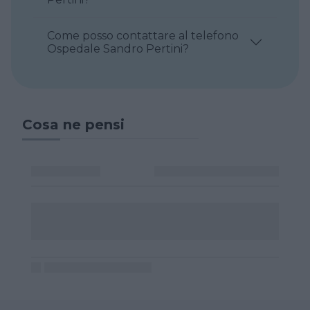
Come posso contattare al telefono
Ospedale Sandro Pertini?
Cosa ne pensi