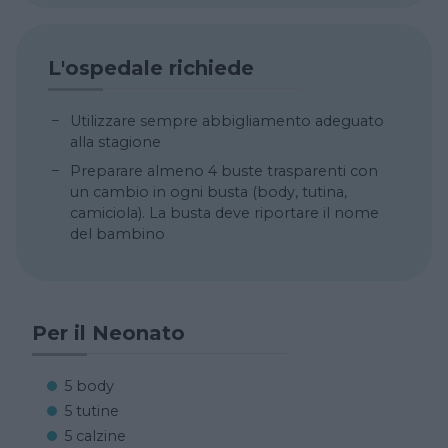
L'ospedale richiede
Utilizzare sempre abbigliamento adeguato
alla stagione
Preparare almeno 4 buste trasparenti con
un cambio in ogni busta (body, tutina,
camiciola). La busta deve riportare il nome
del bambino
Per il Neonato
5 body
5 tutine
5 calzine