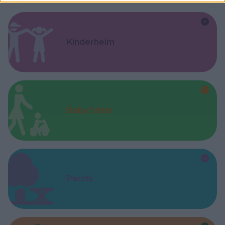
Kinderheim
Baby Sitter
Parchi