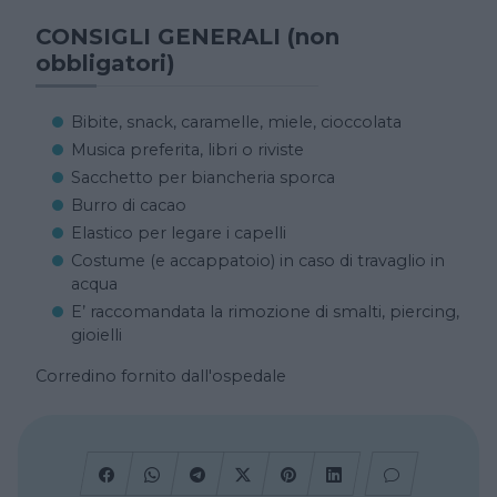
CONSIGLI GENERALI (non
obbligatori)
Bibite, snack, caramelle, miele, cioccolata
Musica preferita, libri o riviste
Sacchetto per biancheria sporca
Burro di cacao
Elastico per legare i capelli
Costume (e accappatoio) in caso di travaglio in
acqua
E’ raccomandata la rimozione di smalti, piercing,
gioielli
Corredino fornito dall'ospedale