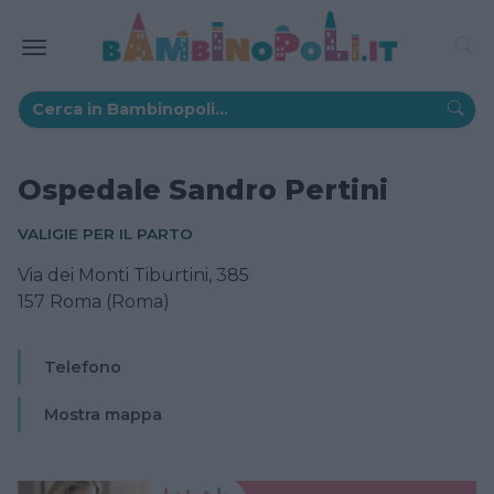
Ospedale Sandro Pertini
VALIGIE PER IL PARTO
Via dei Monti Tiburtini, 385
157 Roma (Roma)
Telefono
Mostra mappa