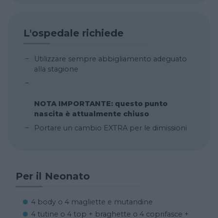
L'ospedale richiede
Utilizzare sempre abbigliamento adeguato
alla stagione
NOTA IMPORTANTE: questo punto
nascita è attualmente chiuso
Portare un cambio EXTRA per le dimissioni
Per il Neonato
4 body o 4 magliette e mutandine
4 tutine o 4 top + braghette o 4 coprifasce +