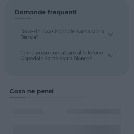
Domande frequenti
Dove si trova Ospedale Santa Maria
Bianca?
Come posso contattare al telefono
Ospedale Santa Maria Bianca?
Cosa ne pensi