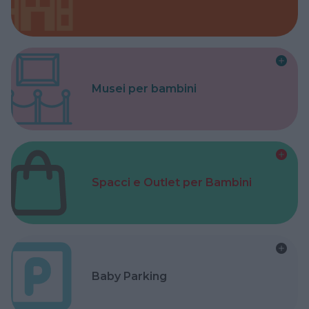
Musei per bambini
Spacci e Outlet per Bambini
Baby Parking