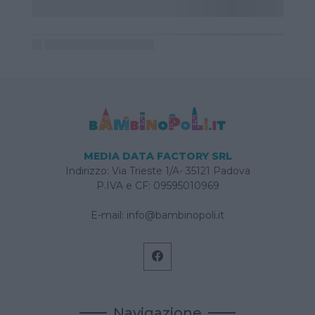
MEDIA DATA FACTORY SRL
Indirizzo: Via Trieste 1/A- 35121 Padova
P.IVA e CF: 09595010969
E-mail:
info@bambinopoli.it
Navigazione