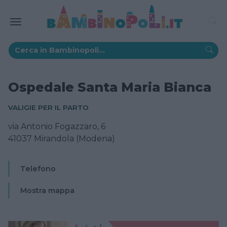
Ospedale Santa Maria Bianca
VALIGIE PER IL PARTO
via Antonio Fogazzaro, 6
41037 Mirandola (Modena)
Telefono
Mostra mappa