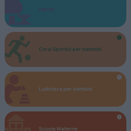
Parchi
Corsi Sportivi per bambini
Ludoteca per bambini
Scuole Materne