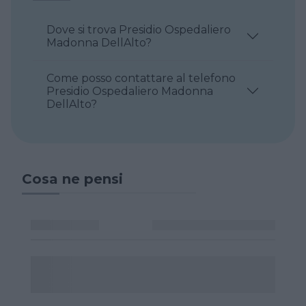
Dove si trova Presidio Ospedaliero
Madonna DellAlto?
Come posso contattare al telefono
Presidio Ospedaliero Madonna
DellAlto?
Cosa ne pensi