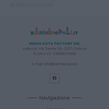
MEDIA DATA FACTORY SRL
Indirizzo: Via Trieste 1/A- 35121 Padova
P.IVA e CF: 09595010969
E-mail:
info@bambinopoli.it
Navigazione