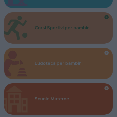
Corsi Sportivi per bambini
Ludoteca per bambini
Scuole Materne