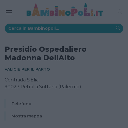
Presidio Ospedaliero
Madonna DellAlto
VALIGIE PER IL PARTO
Contrada S.Elia
90027 Petralia Sottana (Palermo)
Telefono
Mostra mappa