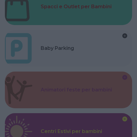
Spacci e Outlet per Bambini
Baby Parking
Animatori feste per bambini
Centri Estivi per bambini