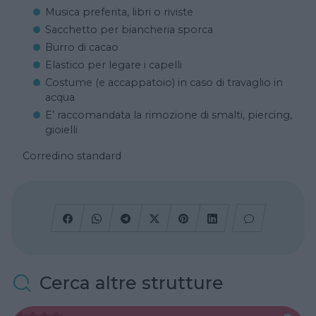
Musica preferita, libri o riviste
Sacchetto per biancheria sporca
Burro di cacao
Elastico per legare i capelli
Costume (e accappatoio) in caso di travaglio in
acqua
E’ raccomandata la rimozione di smalti, piercing,
gioielli
Corredino standard
Cerca altre strutture