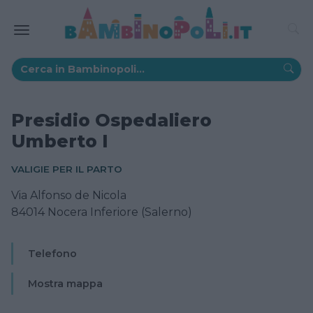
Presidio Ospedaliero
Umberto I
VALIGIE PER IL PARTO
Via Alfonso de Nicola
84014 Nocera Inferiore (Salerno)
Telefono
Mostra mappa