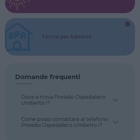
Terme per bambini
Domande frequenti
Dove si trova Presidio Ospedaliero
Umberto I?
Come posso contattare al telefono
Presidio Ospedaliero Umberto I?