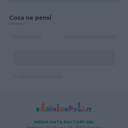
Cosa ne pensi
MEDIA DATA FACTORY SRL