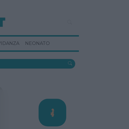
VIDANZA
NEONATO