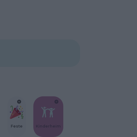
Feste
Kinderheim