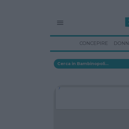
CONCEPIRE
DONN