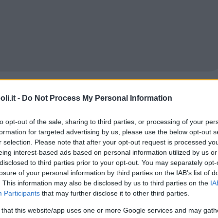
i.it -
Do Not Process My Personal Information
to opt-out of the sale, sharing to third parties, or processing of your per
formation for targeted advertising by us, please use the below opt-out s
r selection. Please note that after your opt-out request is processed y
eing interest-based ads based on personal information utilized by us or
disclosed to third parties prior to your opt-out. You may separately opt-
losure of your personal information by third parties on the IAB’s list of
. This information may also be disclosed by us to third parties on the
IA
Participants
that may further disclose it to other third parties.
 that this website/app uses one or more Google services and may gath