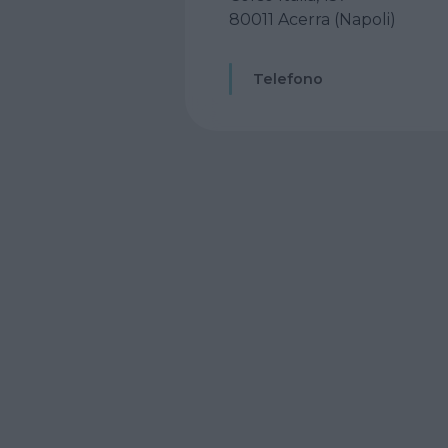
80011 Acerra (Napoli)
Telefono