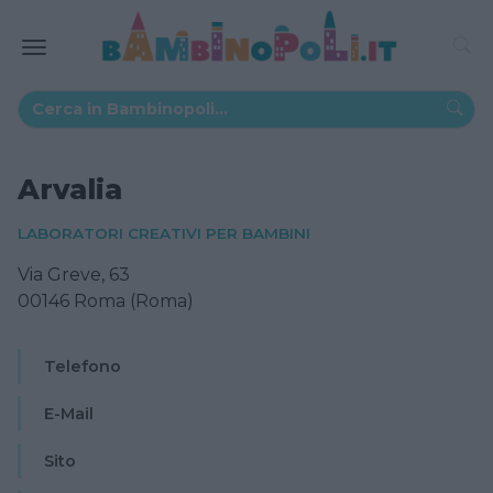
Arvalia
LABORATORI CREATIVI PER BAMBINI
Via Greve, 63
00146 Roma (Roma)
Telefono
E-Mail
Sito