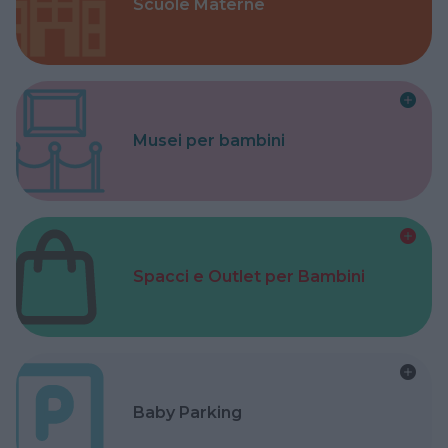
Scuole Materne
Musei per bambini
Spacci e Outlet per Bambini
Baby Parking