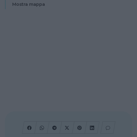
Mostra mappa