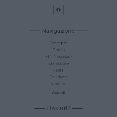
Navigazione
Concepire
Donna
Età Prescolare
Età Scolare
Feste
Gravidanza
Neonato
Accedi
Link utili