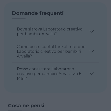
Domande frequenti
Dove si trova Laboratorio creativo
per bambini Arvalia?
Come posso contattare al telefono
Laboratorio creativo per bambini
Arvalia?
Posso contattare Laboratorio
creativo per bambini Arvalia via E-
Mail?
Cosa ne pensi