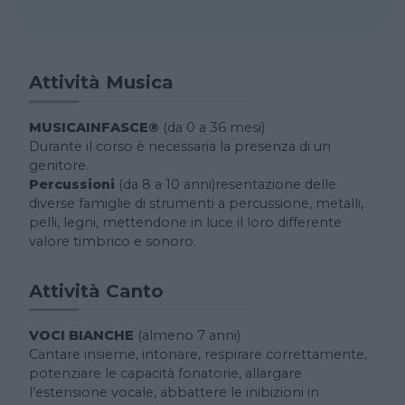
Attività Musica
MUSICAINFASCE®
(da 0 a 36 mesi)
Durante il corso è necessaria la presenza di un
genitore.
Percussioni
(da 8 a 10 anni)resentazione delle
diverse famiglie di strumenti a percussione, metalli,
pelli, legni, mettendone in luce il loro differente
valore timbrico e sonoro.
Attività Canto
VOCI BIANCHE
(almeno 7 anni)
Cantare insieme, intonare, respirare correttamente,
potenziare le capacità fonatorie, allargare
l’estensione vocale, abbattere le inibizioni in