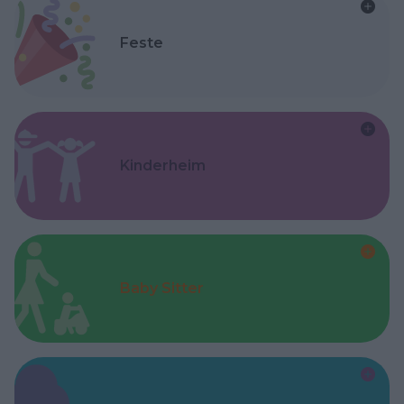
Feste
Kinderheim
Baby Sitter