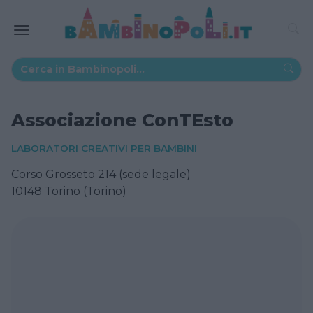
Associazione ConTEsto
LABORATORI CREATIVI PER BAMBINI
Corso Grosseto 214 (sede legale)
10148 Torino (Torino)