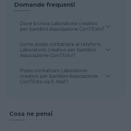
Domande frequenti
Dove si trova Laboratorio creativo
per bambini Associazione ConTEsto?
Come posso contattare al telefono
Laboratorio creativo per bambini
Associazione ConTEsto?
Posso contattare Laboratorio
creativo per bambini Associazione
ConTEsto via E-Mail?
Cosa ne pensi