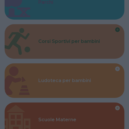
Parchi
Corsi Sportivi per bambini
Ludoteca per bambini
Scuole Materne