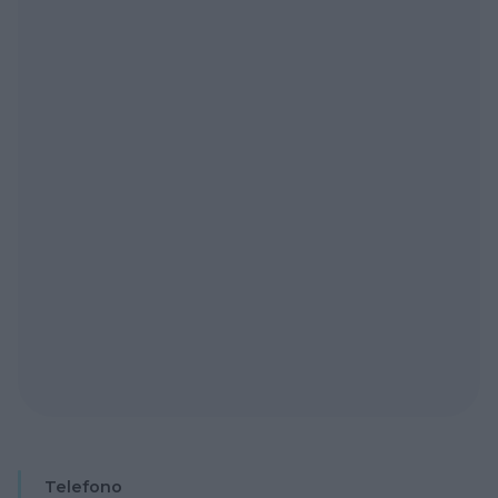
Telefono