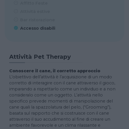
Affitto Feste
Attività estive
Bar ristorazione
Accesso disabili
Attività Pet Therapy
Conoscere il cane, il corretto approccio
L’obiettivo dell’attività è l’acquisizione di un modo
corretto di interagire con il cane attraverso il gioco,
imparando a rispettarlo come un individuo e a non
consideralo come un oggetto. L’attività nello
specifico prevede momenti di manipolazione del
cane quali la spazzolatura del pelo, (“Grooming”),
basata sul rapporto che si costruisce con il cane
attraverso il suo accudimento al fine di creare un
ambiente favorevole e un clima rilassante e