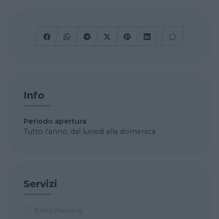
Info
Periodo apertura
Tutto l’anno, dal lunedi alla domenica
Servizi
Baby Parking