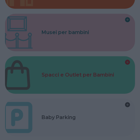
Musei per bambini
Spacci e Outlet per Bambini
Baby Parking