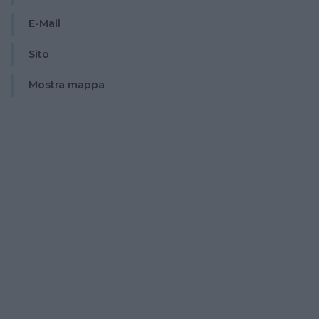
E-Mail
Sito
Mostra mappa