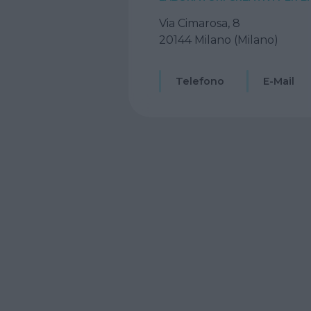
Via Cimarosa, 8
20144 Milano (Milano)
Telefono
E-Mail