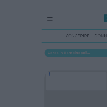
CONCEPIRE
DONN