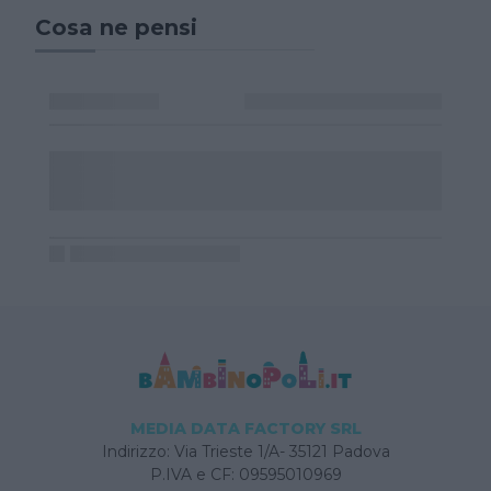
Cosa ne pensi
MEDIA DATA FACTORY SRL
Indirizzo: Via Trieste 1/A- 35121 Padova
P.IVA e CF: 09595010969