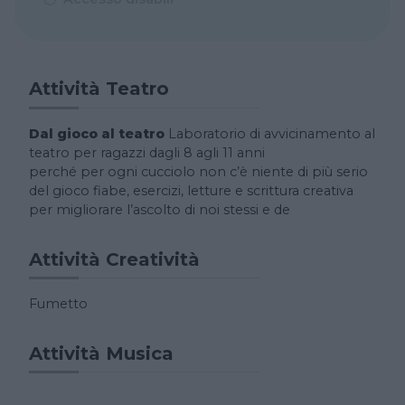
Attività Teatro
Dal gioco al teatro
Laboratorio di avvicinamento al
teatro per ragazzi dagli 8 agli 11 anni
perché per ogni cucciolo non c’è niente di più serio
del gioco fiabe, esercizi, letture e scrittura creativa
per migliorare l’ascolto di noi stessi e de
Attività Creatività
Fumetto
Attività Musica