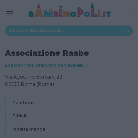
Associazione Raabe
LABORATORI CREATIVI PER BAMBINI
Via Agostino Bertani, 22
00153 Roma (Roma)
Telefono
E-Mail
Mostra mappa