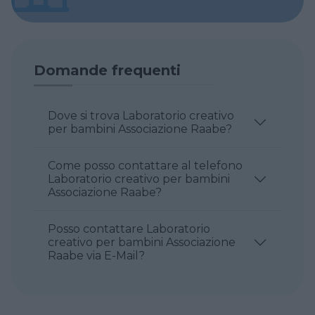
Domande frequenti
Dove si trova Laboratorio creativo
per bambini Associazione Raabe?
Come posso contattare al telefono
Laboratorio creativo per bambini
Associazione Raabe?
Posso contattare Laboratorio
creativo per bambini Associazione
Raabe via E-Mail?