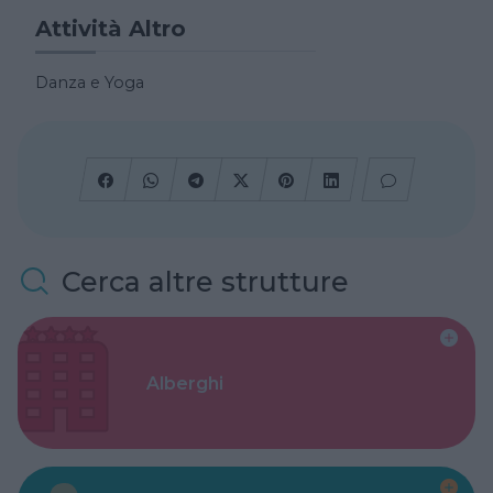
Attività Altro
Danza e Yoga
Cerca altre strutture
Alberghi