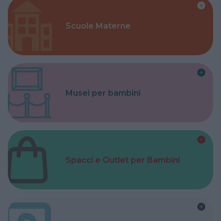
Scuole Materne
Musei per bambini
Spacci e Outlet per Bambini