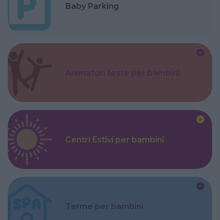
Baby Parking
Animatori feste per bambini
Centri Estivi per bambini
Terme per bambini