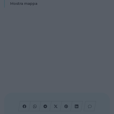
Mostra mappa