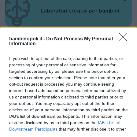
Laboratori creativi per bambini
bambinopoli.it -
Do Not Process My Personal
Information
Asili Nido
If you wish to opt-out of the sale, sharing to third parties, or
processing of your personal or sensitive information for
targeted advertising by us, please use the below opt-out
section to confirm your selection. Please note that after your
opt-out request is processed you may continue seeing
interest-based ads based on personal information utilized by
Feste
us or personal information disclosed to third parties prior to
your opt-out. You may separately opt-out of the further
disclosure of your personal information by third parties on the
IAB’s list of downstream participants. This information may
also be disclosed by us to third parties on the
IAB’s List of
Downstream Participants
that may further disclose it to other
Kinderheim
third parties.