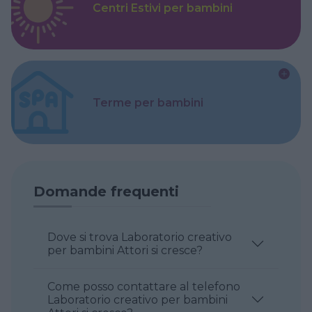
Centri Estivi per bambini
Terme per bambini
Domande frequenti
Dove si trova Laboratorio creativo
per bambini Attori si cresce?
Come posso contattare al telefono
Laboratorio creativo per bambini