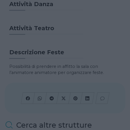
Attività Danza
Attività Teatro
Descrizione Feste
Possibilità di prendere in affitto la sala con
l’animatore animatore per organizzare feste.
Cerca altre strutture