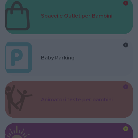
Spacci e Outlet per Bambini
Baby Parking
Animatori feste per bambini