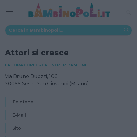
Attori si cresce
LABORATORI CREATIVI PER BAMBINI
Via Bruno Buozzi, 106
20099 Sesto San Giovanni (Milano)
Telefono
E-Mail
Sito