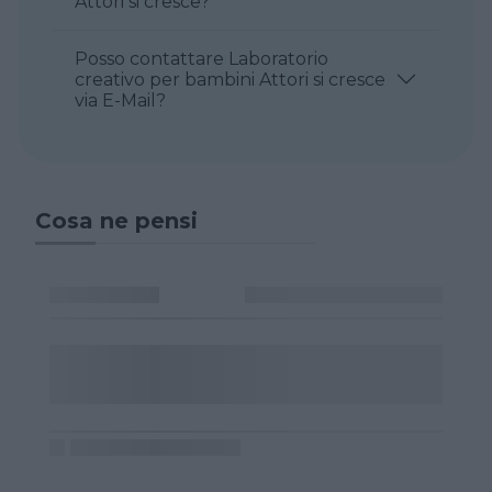
Attori si cresce?
Posso contattare Laboratorio
creativo per bambini Attori si cresce
via E-Mail?
Cosa ne pensi