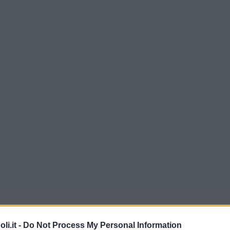
i.it -
Do Not Process My Personal Information