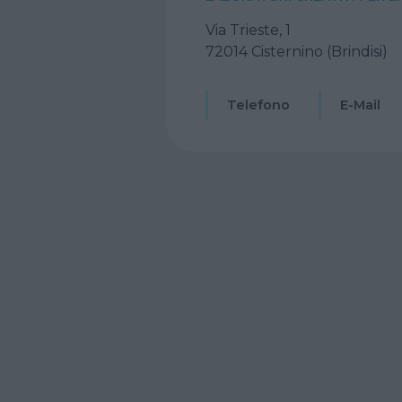
Via Trieste, 1
72014 Cisternino (Brindisi)
Telefono
E-Mail