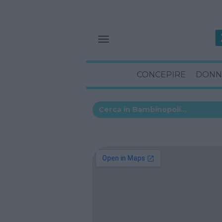
CONCEPIRE
DONN