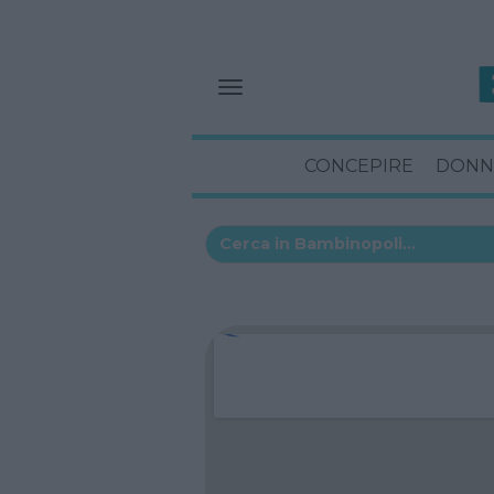
CONCEPIRE
DONN