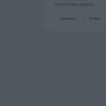
20146 Milano (Milano)
Telefono
E-Mail