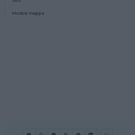
Sito
Mostra mappa