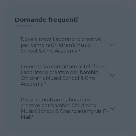
Domande frequenti
Dove si trova Laboratorio creativo
per bambini Children's Musicl
School & Cms Academy?
Come posso contattare al telefono
Laboratorio creativo per bambini
Children's Musicl School & Cms
Academy?
Posso contattare Laboratorio
creativo per bambini Children's
Musicl School & Cms Academy via E-
Mail?