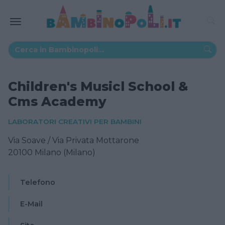
Children's Musicl School &
Cms Academy
LABORATORI CREATIVI PER BAMBINI
Via Soave / Via Privata Mottarone
20100 Milano (Milano)
Telefono
E-Mail