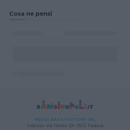
Cosa ne pensi
MEDIA DATA FACTORY SRL
Indirizzo: Via Trieste 1/A- 35121 Padova