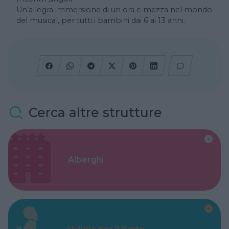
Un’allegra immersione di un ora e mezza nel mondo
del musical, per tutti i bambini dai 6 ai 13 anni.
Cerca altre strutture
Alberghi