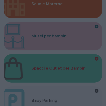
Scuole Materne
Musei per bambini
Spacci e Outlet per Bambini
Baby Parking