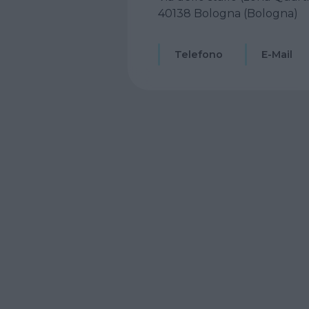
40138 Bologna (Bologna)
Telefono
E-Mail