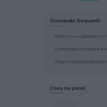
Domande frequenti
Dove si trova Laboratorio c
Come posso contattare al t
Posso contattare Laboratori
Cosa ne pensi