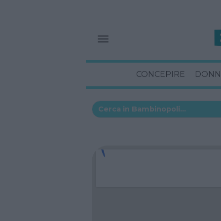
CONCEPIRE
DONN