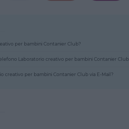
reativo per bambini Contanier Club?
elefono Laboratorio creativo per bambini Contanier Club
o creativo per bambini Contanier Club via E-Mail?