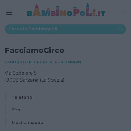
FacciamoCirco
LABORATORI CREATIVI PER BAMBINI
Via Segalara 5
19038 Sarzana (La Spezia)
Telefono
Sito
Mostra mappa