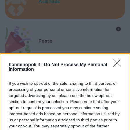
Asili Nido
Feste
bambinopoli.it -
Do Not Process My Personal
Information
Kinderheim
If you wish to opt-out of the sale, sharing to third parties, or
processing of your personal or sensitive information for
targeted advertising by us, please use the below opt-out
section to confirm your selection. Please note that after your
opt-out request is processed you may continue seeing
interest-based ads based on personal information utilized by
Baby Sitter
us or personal information disclosed to third parties prior to
your opt-out. You may separately opt-out of the further