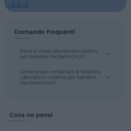
Domande frequenti
Dove si trova Laboratorio creativo
per bambini FacciamoCirco?
Come posso contattare al telefono
Laboratorio creativo per bambini
FacciamoCirco?
Cosa ne pensi