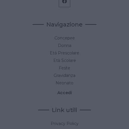
Navigazione
Concepire
Donna
Età Prescolare
Età Scolare
Feste
Gravidanza
Neonato
Accedi
Link utili
Privacy Policy