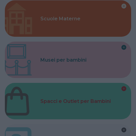
Scuole Materne
Musei per bambini
Spacci e Outlet per Bambini